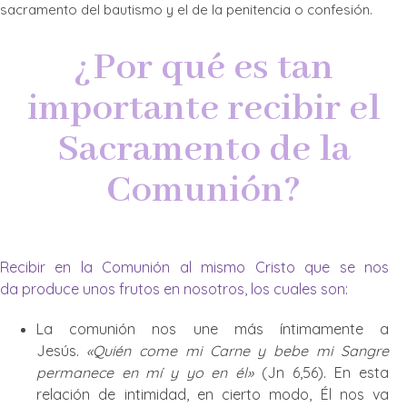
sacramento del bautismo y el de la penitencia o confesión.
¿Por qué es tan
importante recibir el
Sacramento de la
Comunión?
Recibir en la Comunión al mismo Cristo que se nos
da produce unos frutos en nosotros, los cuales son:
La comunión nos une más íntimamente a
Jesús.
«Quién come mi Carne y bebe mi Sangre
permanece en mí y yo en él»
(Jn 6,56). En esta
relación de intimidad, en cierto modo, Él nos va