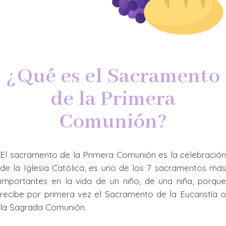
¿Qué es el Sacramento
de la Primera
Comunión?
El sacramento de la Primera Comunión es la celebración
de la Iglesia Católica, es uno de los 7 sacramentos más
importantes en la vida de un niño, de una niña, porque
recibe por primera vez el Sacramento de la Eucaristía o
la Sagrada Comunión.