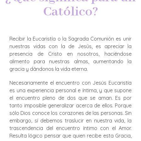
Católico?
Recibir la Eucaristía o la Sagrada
Comunión
es unir
nuestras vidas con la de Jesús, es apreciar la
presencia de Cristo en nosotros, haciéndose
alimento para nuestras almas, aumentando la
gracia y dándonos la vida eterna.
Necesariamente el encuentro con Jesús Eucaristía
es una experiencia personal e íntima, y que supone
el encuentro pleno de dos que se aman. Es por
tanto imposible generalizar acerca de ellos. Porque
sólo Dios conoce los corazones de las personas. Sin
embargo, sí debemos traslucir en nuestra vida, la
trascendencia del encuentro íntimo con el Amor.
Resulta lógico pensar que quien recibe esta Gracia,