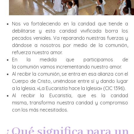
Nos va fortaleciendo en la caridad que tiende a
debilitarse y esta caridad vivificada borra los
pecados veniales. Va reparando nuestras fuerzas y
dándose a nosotros por medio de la comunión,
refuerza nuestro amor.
En la medida que participamos de
la comunión vamos incrementando nuestro amor.
Al recibir la comunión, se entra en esa alianza con el
Cuerpo de Cristo, uniéndose entre sí y dando lugar
a la Iglesia. «La Eucaristía hace la Iglesia» (CIC 1396).
Al recibir la Eucaristía, que es la caridad
misma, transforma nuestra caridad y compromiso
con los más necesitados.
¿Qué significa para un