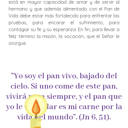
está en mayor capacidad de amar y de servir al
hermano y que además alimentado con el Pan de
Vida debe estar más fortalecido para enfrentar las
pruebas, para encarar el sufrimiento, para
contagiar su fe y su esperanza. En fin, para llevar a
feliz término la misión, la vocación, que el Señor le
otorgue.
"Yo soy el pan vivo, bajado del
cielo. Si uno come de este pan,
vivirá para siempre, y el pan que
yo le voy a dar es mi carne por la
vida del mundo". (Jn 6, 51).