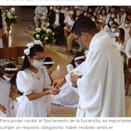
Para poder recibir el Sacramento de la Eucaristía, es importante
cumplir un requisito obligatorio: haber recibido antes el