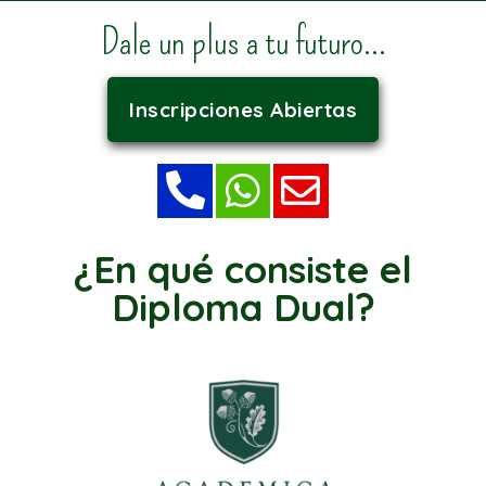
Dale un plus a tu futuro...
Inscripciones Abiertas
¿En qué consiste el
Diploma Dual?