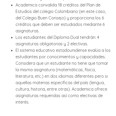
Academica convalida 18 créditos del Plan de
Estudios del colegio Colombiano (en este caso,
del Colegio Buen Consejo) y proporciona los 6
créditos que deben ser estudiados mediante 6
asignaturas.
Los estudiantes del Diploma Dual tendrán: 4
asignaturas obligatorias y 2 electivas.
El sistema educativo estadounidense evalúa a los
estudiantes
por conocimientos y capacidades.
Considera que un estudiante no tiene que tomar
la misma asignatura (matemáticas, física,
literatura, etc.) en dos idiomas diferentes pero si
aquellas materias específicas del país (lengua,
cultura, historia, entre otras). Academica
ofrece
asignaturas requeridas así como electivas de
interés.