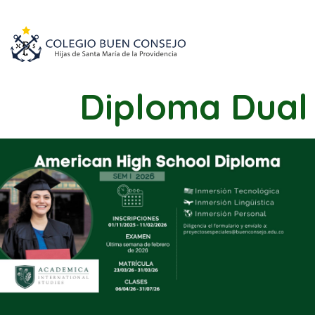
Diploma Dual