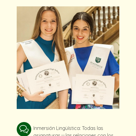
Inmersión Lingüística: Todas las
asignaturas y las relaciones con los