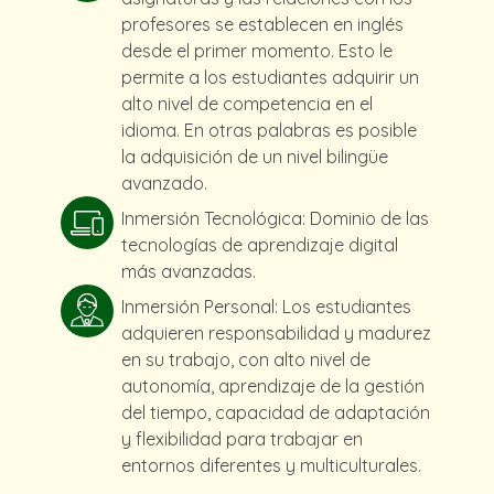
profesores se establecen en inglés
desde el primer momento. Esto le
permite a los estudiantes adquirir un
alto nivel de competencia en el
idioma. En otras palabras es posible
la adquisición de un nivel bilingüe
avanzado.
Inmersión Tecnológica: Dominio de las
tecnologías de aprendizaje digital
más avanzadas.
Inmersión Personal: Los estudiantes
adquieren responsabilidad y madurez
en su trabajo, con alto nivel de
autonomía, aprendizaje de la gestión
del tiempo, capacidad de adaptación
y flexibilidad para trabajar en
entornos diferentes y multiculturales.