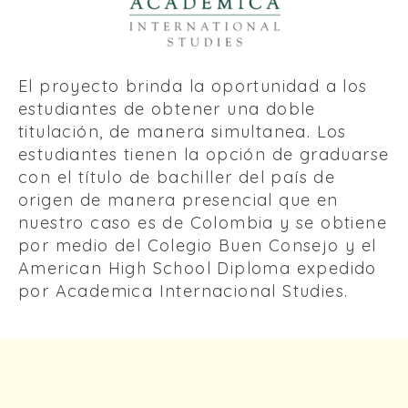
El proyecto brinda la oportunidad a los
estudiantes de obtener una doble
titulación, de manera simultanea
. Los
estudiantes tienen la opción de graduarse
con el
título de bachiller del país de
origen de manera presencial que en
nuestro caso es de Colombia y se obtiene
por medio del Colegio Buen Consejo
y el
American High School Diploma expedido
por Academica Internacional Studies.