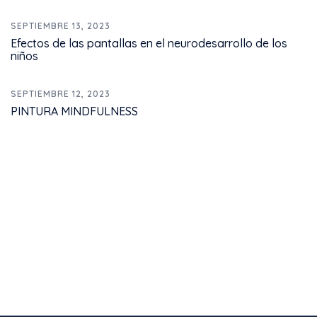
SEPTIEMBRE 13, 2023
Efectos de las pantallas en el neurodesarrollo de los
niños
SEPTIEMBRE 12, 2023
PINTURA MINDFULNESS