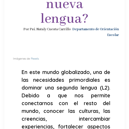
nueva
lengua?
Por
Psi. Nataly Cuesta Carrillo
Departamento de Orientación
Escolar
Imágenes de
Pexels
En este mundo globalizado, una de
las necesidades primordiales es
dominar una segunda lengua (L2).
Debido a que nos permite
conectarnos con el resto del
mundo, conocer las culturas, las
creencias, intercambiar
experiencias, fortalecer aspectos