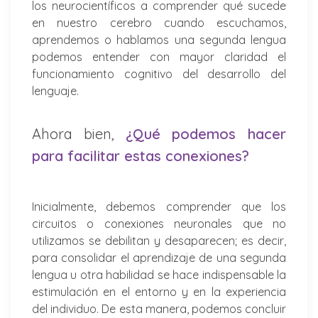
los neurocientíficos a comprender qué sucede
en nuestro cerebro cuando escuchamos,
aprendemos o hablamos una segunda lengua
podemos entender con mayor claridad el
funcionamiento cognitivo del desarrollo del
lenguaje.
Ahora bien,
¿Qué podemos hacer
para facilitar estas conexiones?
Inicialmente, debemos comprender que los
circuitos o conexiones neuronales que no
utilizamos se debilitan y desaparecen; es decir,
para consolidar el aprendizaje de una segunda
lengua u otra habilidad se hace indispensable la
estimulación en el entorno y en la experiencia
del individuo. De esta manera, podemos concluir