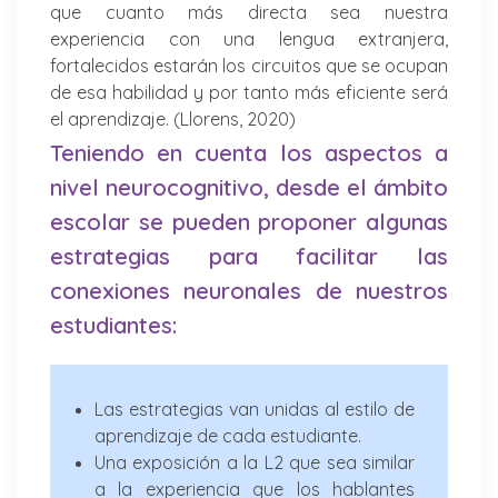
que cuanto más directa sea nuestra
experiencia con una lengua extranjera,
fortalecidos estarán los circuitos que se ocupan
de esa habilidad y por tanto más eficiente será
el aprendizaje. (Llorens, 2020)
Teniendo en cuenta los aspectos a
nivel neurocognitivo, desde el ámbito
escolar se pueden proponer algunas
estrategias para facilitar las
conexiones neuronales de nuestros
estudiantes:
Las estrategias van unidas al estilo de
aprendizaje de cada estudiante.
Una exposición a la L2 que sea similar
a la experiencia que los hablantes