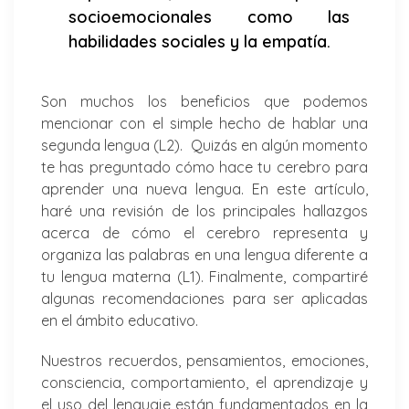
socioemocionales como las
habilidades sociales y la empatía.
Son muchos los beneficios que podemos
mencionar con el simple hecho de hablar una
segunda lengua (L2). Quizás en algún momento
te has preguntado cómo hace tu cerebro para
aprender una nueva lengua. En este artículo,
haré una revisión de los principales hallazgos
acerca de cómo el cerebro representa y
organiza las palabras en una lengua diferente a
tu lengua materna (L1). Finalmente, compartiré
algunas recomendaciones para ser aplicadas
en el ámbito educativo.
Nuestros recuerdos, pensamientos, emociones,
consciencia, comportamiento, el aprendizaje y
el uso del lenguaje están fundamentados en la