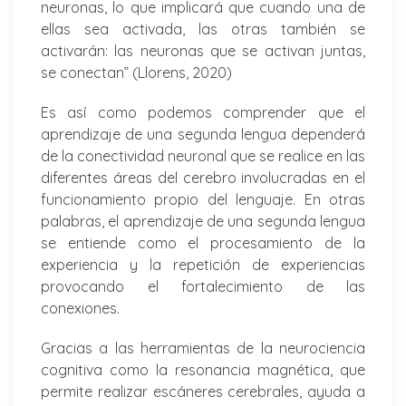
neuronas, lo que implicará que cuando una de
ellas sea activada, las otras también se
activarán: las neuronas que se activan juntas,
se conectan” (Llorens, 2020)
Es así como podemos comprender que el
aprendizaje de una segunda lengua dependerá
de la conectividad neuronal que se realice en las
diferentes áreas del cerebro involucradas en el
funcionamiento propio del lenguaje. En otras
palabras, el aprendizaje de una segunda lengua
se entiende como el procesamiento de la
experiencia y la repetición de experiencias
provocando el fortalecimiento de las
conexiones.
Gracias a las herramientas de la neurociencia
cognitiva como la resonancia magnética, que
permite realizar escáneres cerebrales, ayuda a