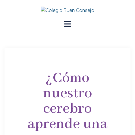
¿Cómo
nuestro
cerebro
aprende una