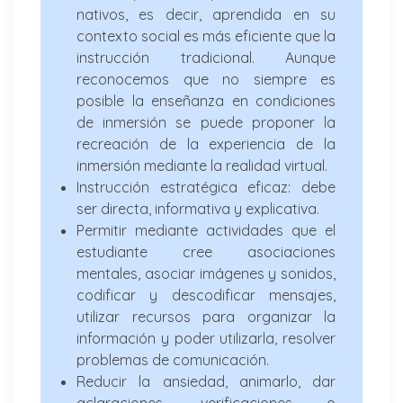
nativos, es decir, aprendida en su
contexto social es más eficiente que la
instrucción tradicional. Aunque
reconocemos que no siempre es
posible la enseñanza en condiciones
de inmersión se puede proponer la
recreación de la experiencia de la
inmersión mediante la realidad virtual.
Instrucción estratégica eficaz: debe
ser directa, informativa y explicativa.
Permitir mediante actividades que el
estudiante cree asociaciones
mentales, asociar imágenes y sonidos,
codificar y descodificar mensajes,
utilizar recursos para organizar la
información y poder utilizarla, resolver
problemas de comunicación.
Reducir la ansiedad, animarlo, dar
aclaraciones, verificaciones o