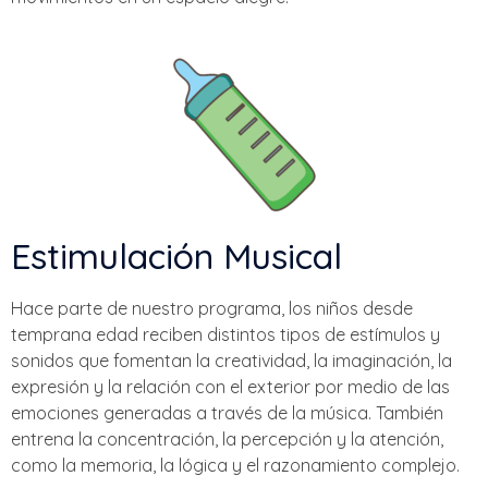
Estimulación Musical
Hace parte de nuestro programa, los niños desde
temprana edad reciben distintos tipos de estímulos y
sonidos que fomentan la creatividad, la imaginación, la
expresión y la relación con el exterior por medio de las
emociones generadas a través de la música. También
entrena la concentración, la percepción y la atención,
como la memoria, la lógica y el razonamiento complejo.