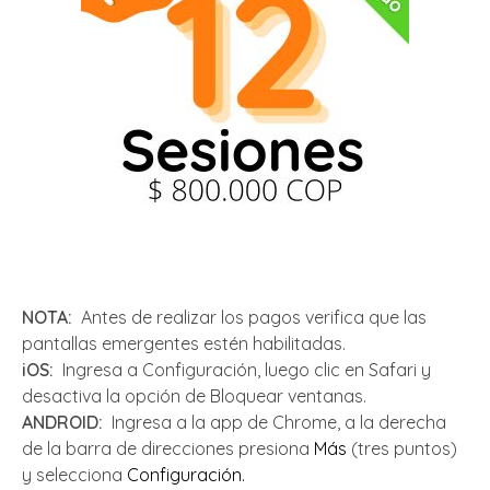
NOTA:
Antes de realizar los pagos verifica que las
pantallas emergentes estén habilitadas.
iOS:
Ingresa a Configuración, luego clic en Safari y
desactiva la opción de Bloquear ventanas.
ANDROID:
Ingresa a la app de Chrome, a la derecha
de la barra de direcciones presiona
Más
(tres puntos)
y selecciona
Configuración.