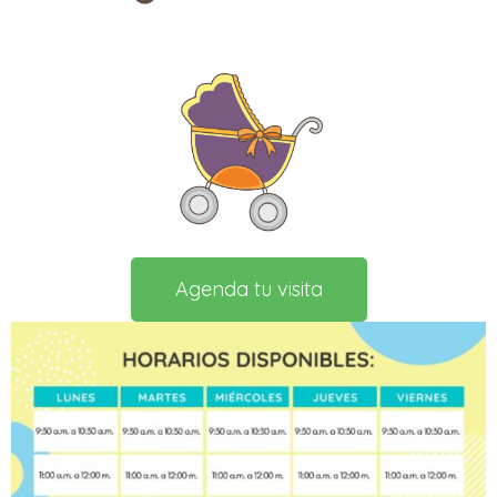
Agenda tu visita