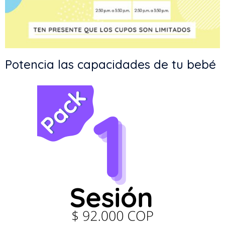
Potencia las capacidades de tu bebé