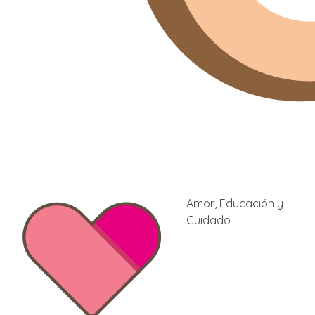
Amor, Educación y
Cuidado