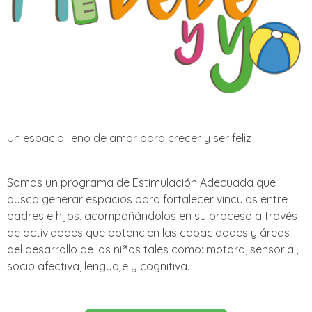
Un espacio lleno de amor para crecer y ser feliz
Somos un programa de Estimulación Adecuada que
busca generar espacios para fortalecer vínculos entre
padres e hijos, acompañándolos en su proceso a través
de actividades que potencien las capacidades y áreas
del desarrollo de los niños tales como: motora, sensorial,
socio afectiva, lenguaje y cognitiva.