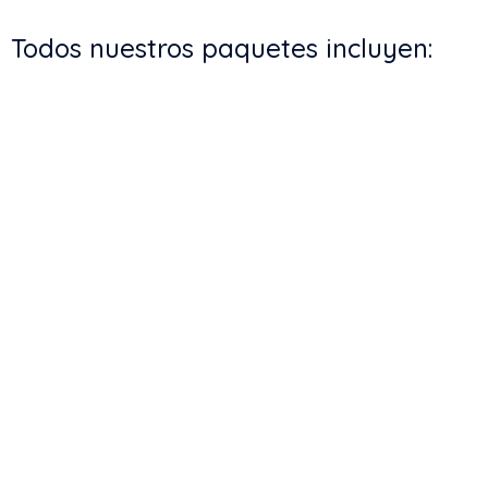
Todos nuestros paquetes incluyen: