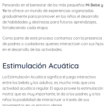
Pensando en el bienestar de los más pequeños
Mi Bebé y
Yo
te ofrece un mundo de experiencias organizadas
gradualmente para promover en los niños el desarrollo
de habilidades y destrezas para futuros aprendizajes,
fortaleciendo cada etapa.
Como parte de este proceso contamos con la presencia
de padres o cuidadores quienes interactúan con sus hijos
en el desarrollo de las actividades.
Estimulación Acuática
La Estimulación Acuática significa el juego interactivo
entre los bebés y los adultos, es mucho más que una
actividad acuática regular. El agua provee la estimulación
motriz que es muy importante, le da a los padres y a los
niños la posibilidad de interactuar a través de sus
movimientos en un espacio alegre.