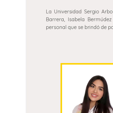
La Universidad Sergio Arb
Barrera, Isabela Bermúdez
personal que se brindó de pa