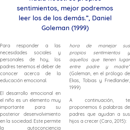
sentimientos, mejor podremos
leer los de los demás.”, Daniel
Goleman (1999)
Para responder a las
hora de manejar sus
necesidades sociales y
propios sentimientos y
personales de hoy, los
aquellos que tienen lugar
padres tenemos el deber de
entre padre y madre”
conocer acerca de la
(Goleman, en el prólogo de
educación emocional.
Elias, Tobias y Friedlander,
1999)
El desarrollo emocional en
el niño es un elemento muy
A continuación, te
importante para su
proponemos 6 palabras de
posterior desenvolvimiento
padres que ayudan a sus
en la sociedad. Este permite
hijos a crecer (Caro, 2015):
la autoconciencia