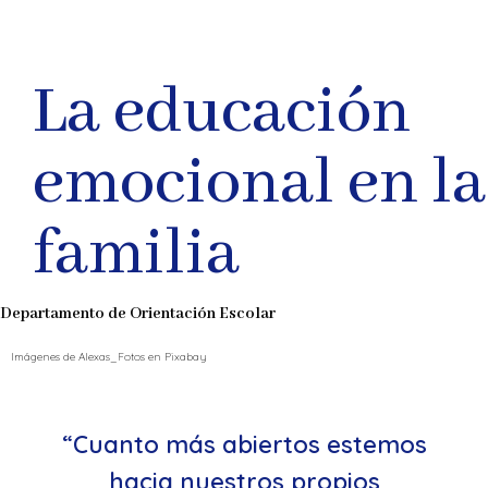
La educación
emocional en la
familia
Departamento de Orientación Escolar
Imágenes de Alexas_Fotos en Pixabay
“Cuanto más abiertos estemos
hacia nuestros propios