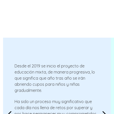
Desde el 2019 se inicio el proyecto de
educación mixta, de manera progresiva, lo
que significa que año tras año se irán
abriendo cupos para niños y niñas
gradualmente.
Ha sido un proceso muy significativo que
cada día nos llena de retos por superar y
nos hace permanecer muy comprometidos