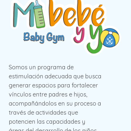
Somos un programa de
estimulación adecuada que busca
generar espacios para fortalecer
vínculos entre padres e hijos,
acompañándolos en su proceso a
través de actividades que
potencien las capacidades y
áreas del desarrollo de los niños