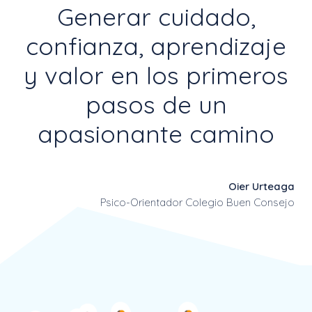
Generar cuidado,
confianza, aprendizaje
y valor en los primeros
pasos de un
apasionante camino
Oier Urteaga
Psico-Orientador Colegio Buen Consejo