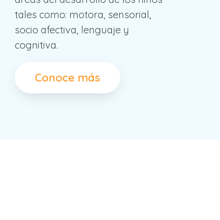
tales como: motora, sensorial,
socio afectiva, lenguaje y
cognitiva.
Conoce más