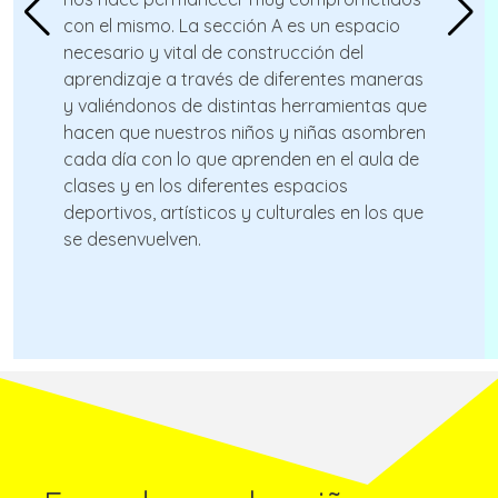
con el mismo. La sección A es un espacio
necesario y vital de construcción del
aprendizaje a través de diferentes maneras
y valiéndonos de distintas herramientas que
hacen que nuestros niños y niñas asombren
cada día con lo que aprenden en el aula de
clases y en los diferentes espacios
deportivos, artísticos y culturales en los que
se desenvuelven.