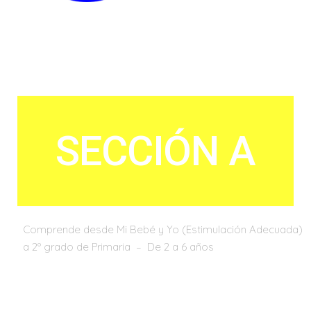
SECCIÓN A
Comprende desde Mi Bebé y Yo (Estimulación Adecuada)
a 2º grado de Primaria – De 2 a 6 años