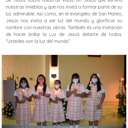
nuestras tinieblas y que nos invita a formar parte de su
luz admirable. Así como, en el evangelio de San Mateo,
Jesús nos invita a ser luz del mundo y glorificar su
nombre con nuestras obras. También es una invitación
de hacer brillar la Luz de Jesús delante de todos.
“Ustedes son la luz del mundo”.