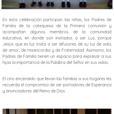
En esta celebración participan las niñas, los Padres de
Familia de la catequesis de la Primera comunión y
acompañan algunos miembros de la comunidad
educativa, en donde son invitados a ser Luz, porque
Jesús que es luz invita a ser difusores de su luz de vida,
de amor, de misericordia y de Fraternidad. Asimismo, los
Padres de Familia tienen un espacio para expresar a sus
hijas la importancia de la Palabra del Señor en sus vidas.
El cirio encendido que llevan las familias a sus hogares les
recuerda el compromiso de ser portadores de Esperanza
y anunciadores del Reino de Dios.