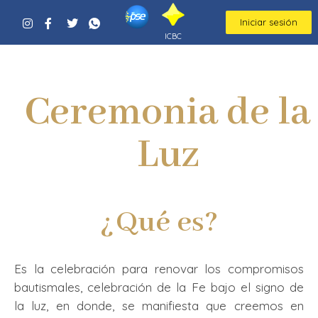
Iniciar sesión
ICBC
Ceremonia de la
Luz
¿Qué es?
Es la celebración para renovar los compromisos
bautismales, celebración de la Fe bajo el signo de
la luz, en donde, se manifiesta que creemos en