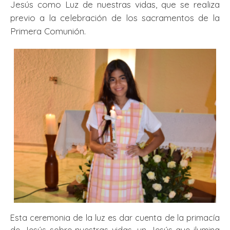
Jesús como Luz de nuestras vidas, que se realiza
previo a la celebración de los sacramentos de la
Primera Comunión.
Esta ceremonia de la luz es dar cuenta de la primacía
de Jesús sobre nuestras vidas, un Jesús que ilumina