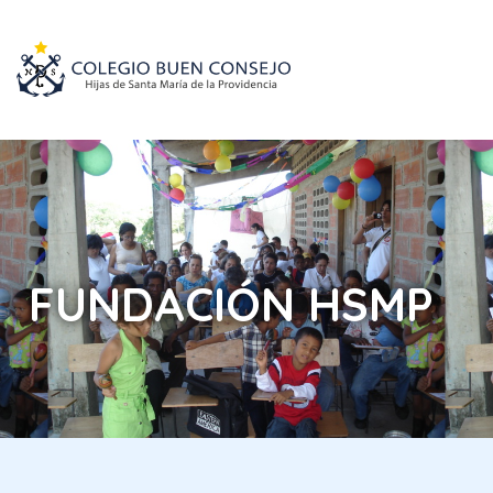
FUNDACIÓN HSMP