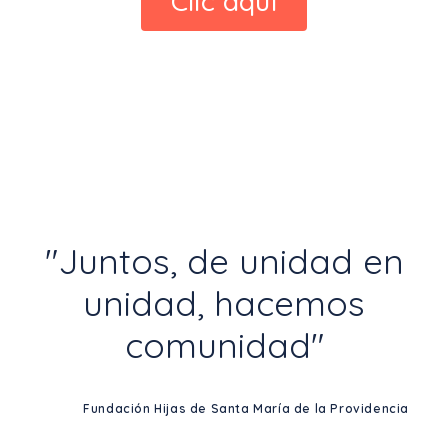
Clic aquí
"Juntos, de unidad en
unidad, hacemos
comunidad"
Fundación Hijas de Santa María de la Providencia