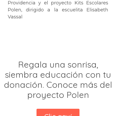
Providencia y el proyecto Kits Escolares
Polen, dirigido a la escuelita Elisabeth
Vassal
Regala una sonrisa,
siembra educación con tu
donación. Conoce más del
proyecto Polen