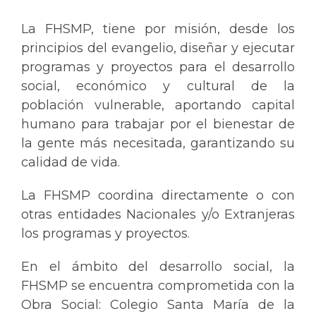
La FHSMP, tiene por misión, desde los
principios del evangelio, diseñar y ejecutar
programas y proyectos para el desarrollo
social, económico y cultural de la
población vulnerable, aportando capital
humano para trabajar por el bienestar de
la gente más necesitada, garantizando su
calidad de vida.
La FHSMP coordina directamente o con
otras entidades Nacionales y/o Extranjeras
los programas y proyectos.
En el ámbito del desarrollo social, la
FHSMP se encuentra comprometida con la
Obra Social: Colegio Santa María de la