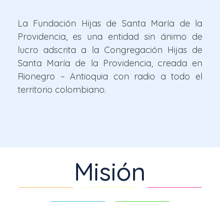
La Fundación Hijas de Santa María de la
Providencia, es una entidad sin ánimo de
lucro adscrita a la Congregación Hijas de
Santa María de la Providencia, creada en
Rionegro – Antioquia con radio a todo el
territorio colombiano.
Misión