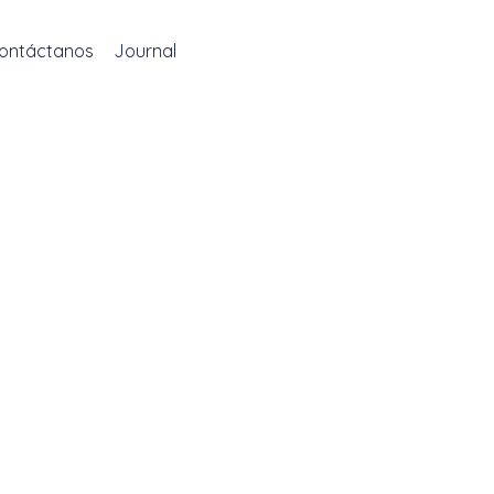
ontáctanos
Journal