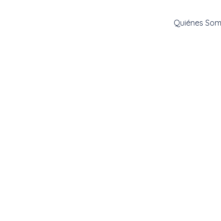
Quiénes So