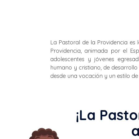
La Pastoral de la Providencia es
Providencia, animada por el Esp
adolescentes y jóvenes egresad
humano y cristiano, de desarroll
desde una vocación y un estilo de 
¡La Pasto
a