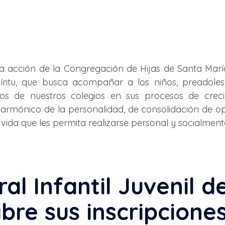
 la acción de la Congregación de Hijas de Santa Marí
íritu, que busca acompañar a los niños, preadoles
os de nuestros colegios en sus procesos de crec
o armónico de la personalidad, de consolidación de o
vida que les permita realizarse personal y socialment
ral Infantil Juvenil d
bre sus inscripciones