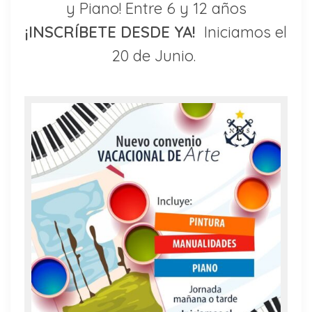
y Piano! Entre 6 y 12 años
¡INSCRÍBETE DESDE YA!
Iniciamos el
20 de Junio.