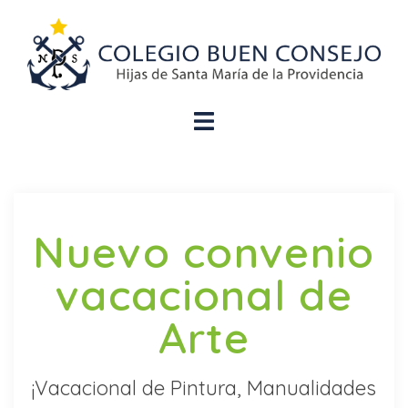
Nuevo convenio
vacacional de
Arte
¡Vacacional de Pintura, Manualidades