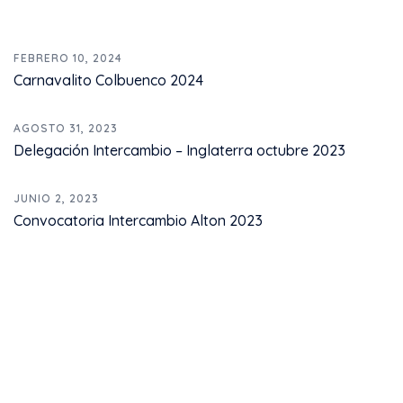
FEBRERO 10, 2024
Carnavalito Colbuenco 2024
AGOSTO 31, 2023
Delegación Intercambio – Inglaterra octubre 2023
JUNIO 2, 2023
Convocatoria Intercambio Alton 2023