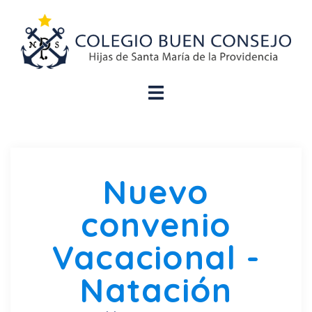
Nuevo
convenio
Vacacional -
Natación