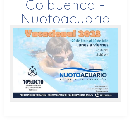
Colbuenco -
Nuotoacuario