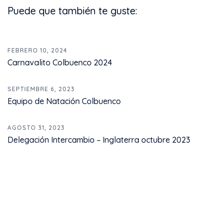
Puede que también te guste:
FEBRERO 10, 2024
Carnavalito Colbuenco 2024
SEPTIEMBRE 6, 2023
Equipo de Natación Colbuenco
AGOSTO 31, 2023
Delegación Intercambio – Inglaterra octubre 2023