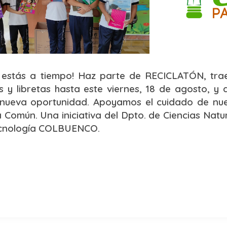
 estás a tiempo! Haz parte de RECICLATÓN, tra
os y libretas hasta este viernes, 18 de agosto, y 
nueva oportunidad. Apoyamos el cuidado de nue
 Común. Una iniciativa del Dpto. de Ciencias Natu
cnología COLBUENCO.