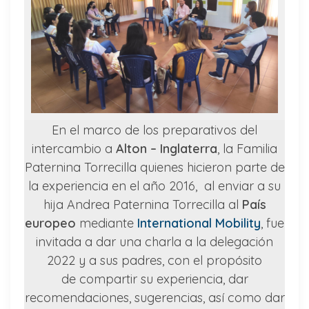
En el marco de los preparativos del
intercambio a
Alton – Inglaterra
, la Familia
Paternina Torrecilla quienes hicieron parte de
la experiencia en el año 2016, al enviar a su
hija Andrea Paternina Torrecilla al
País
europeo
mediante
International Mobility
, fue
invitada a dar una charla a la delegación
2022 y a sus padres, con el propósito
de compartir su experiencia, dar
recomendaciones, sugerencias, así como dar