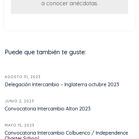
a conocer anécdotas.
Puede que también te guste:
AGOSTO 31, 2023
Delegación Intercambio – Inglaterra octubre 2023
JUNIO 2, 2023
Convocatoria Intercambio Alton 2023
MAYO 15, 2023
Convocatoria Intercambio Colbuenco / Independence
Charter School