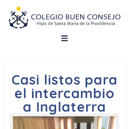
Casi listos para
el intercambio
a Inglaterra