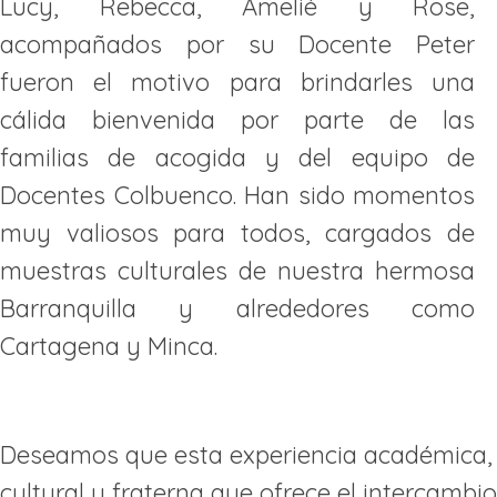
Lucy, Rebecca, Amelié y Rose,
acompañados por su Docente Peter
fueron el motivo para brindarles una
cálida bienvenida por parte de las
familias de acogida y del equipo de
Docentes Colbuenco. Han sido momentos
muy valiosos para todos, cargados de
muestras culturales de nuestra hermosa
Barranquilla y alrededores como
Cartagena y Minca.
Deseamos que esta experiencia académica,
cultural y fraterna que ofrece el intercambio