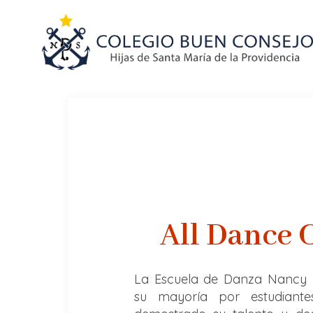
All Dance 
La Escuela de Danza Nancy
su mayoría por estudian