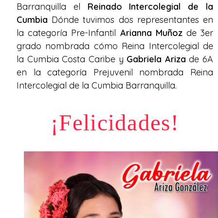
Barranquilla el
Reinado Intercolegial de la
Cumbia
Dónde tuvimos dos representantes en
la categoría Pre-Infantil
Arianna Muñoz
de 3er
grado nombrada cómo Reina Intercolegial de
la Cumbia Costa Caribe y
Gabriela Ariza
de 6A
en la categoría Prejuvenil nombrada Reina
Intercolegial de la Cumbia Barranquilla.
¡Felicidades!