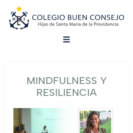
MINDFULNESS Y
RESILIENCIA