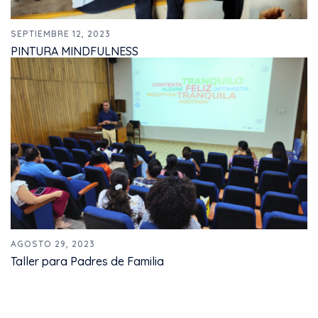
SEPTIEMBRE 12, 2023
PINTURA MINDFULNESS
AGOSTO 29, 2023
Taller para Padres de Familia