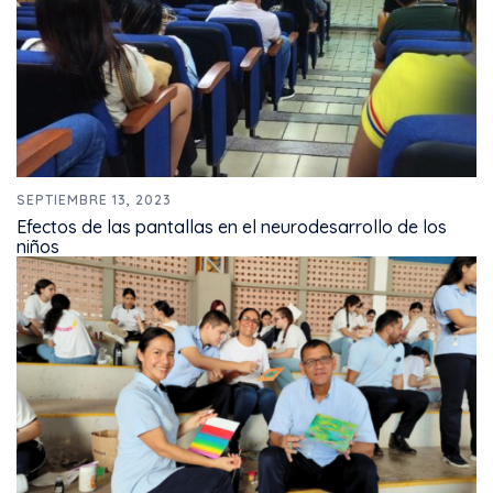
SEPTIEMBRE 13, 2023
Efectos de las pantallas en el neurodesarrollo de los
niños