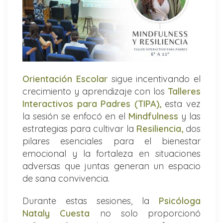
Orientación Escolar
sigue incentivando el
crecimiento y aprendizaje con los
Talleres
Interactivos para Padres (TIPA),
esta vez
la sesión se enfocó en el
Mindfulness
y las
estrategias para cultivar la
Resiliencia,
dos
pilares esenciales para el bienestar
emocional y la fortaleza en situaciones
adversas que juntas generan un espacio
de sana convivencia.
Durante estas sesiones, la
Psicóloga
Nataly Cuesta
no solo proporcionó