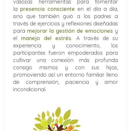
valiosas herramientas para fomentar
la
presencia consciente
en el día a día,
sino que también guió a los padres a
través de ejercicios y reflexiones diseñadas
para
mejorar la gestión de emociones
y
el
manejo del estrés.
A través de su
experiencia y conocimiento, los
participantes fueron empoderados para
cultivar una conexión más profunda
consigo mismos y con sus hijos,
promoviendo así un entorno familiar lleno
de comprensión, paciencia y amor
incondicional.