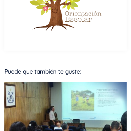
Puede que también te guste: