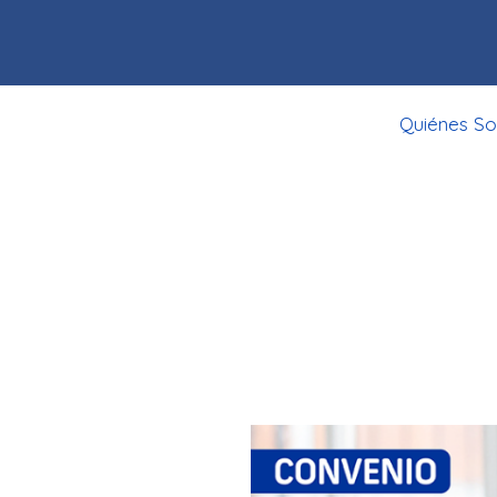
Quiénes S