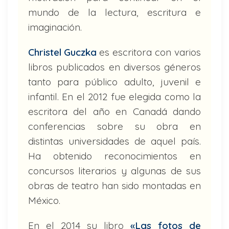
mundo de la lectura, escritura e
imaginación.
Christel Guczka
es escritora con varios
libros publicados en diversos géneros
tanto para público adulto, juvenil e
infantil. En el 2012 fue elegida como la
escritora del año en Canadá dando
conferencias sobre su obra en
distintas universidades de aquel país.
Ha obtenido reconocimientos en
concursos literarios y algunas de sus
obras de teatro han sido montadas en
México.
En el 2014 su libro
«Las fotos de