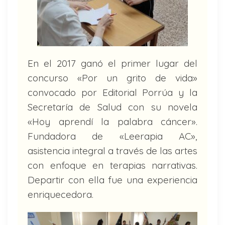
En el 2017 ganó el primer lugar del
concurso «Por un grito de vida»
convocado por Editorial Porrúa y la
Secretaría de Salud con su novela
«Hoy aprendí la palabra cáncer».
Fundadora de «Leerapia AC»,
asistencia integral a través de las artes
con enfoque en terapias narrativas.
Departir con ella fue una experiencia
enriquecedora.