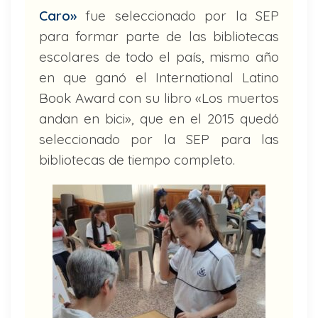
Caro»
fue seleccionado por la SEP
para formar parte de las bibliotecas
escolares de todo el país, mismo año
en que ganó el International Latino
Book Award con su libro «Los muertos
andan en bici», que en el 2015 quedó
seleccionado por la SEP para las
bibliotecas de tiempo completo.