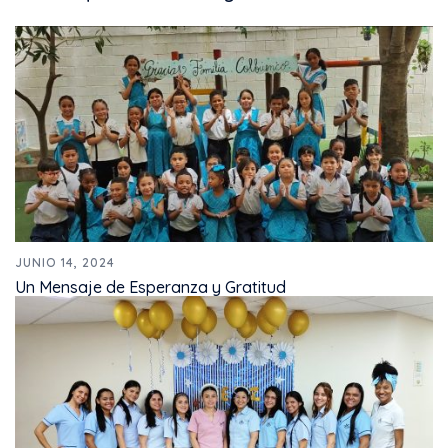
JUNIO 14, 2024
Un Mensaje de Esperanza y Gratitud