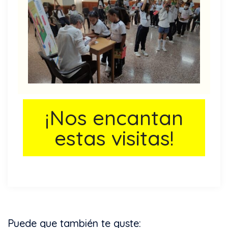
¡Nos encantan
estas visitas!
Puede que también te guste: