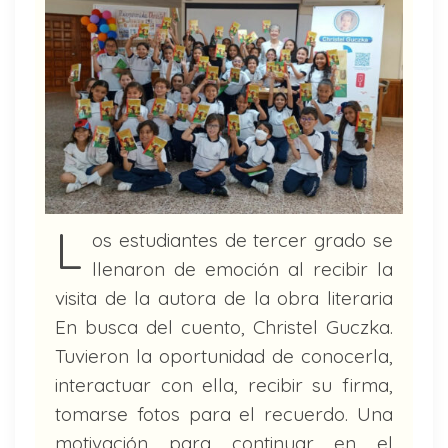
L
os estudiantes de tercer grado se
llenaron de emoción al recibir la
visita de la autora de la obra literaria
En busca del cuento, Christel Guczka.
Tuvieron la oportunidad de conocerla,
interactuar con ella, recibir su firma,
tomarse fotos para el recuerdo. Una
motivación para continuar en el