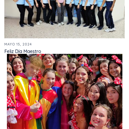
MAYO 15, 2024
Feliz Día Maestro