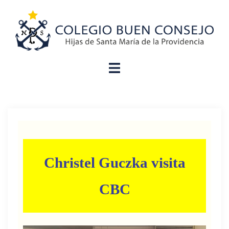
Christel Guczka visita
CBC