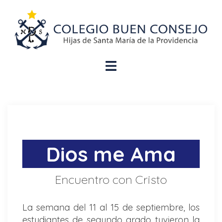
Dios me Ama
Encuentro con Cristo
La semana del 11 al 15 de septiembre, los
estudiantes de segundo grado tuvieron la