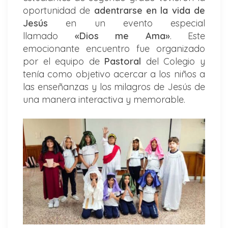
oportunidad de
adentrarse en la vida de
Jesús
en un evento especial
llamado
«Dios me Ama»
. Este
emocionante encuentro fue organizado
por el equipo de
Pastoral
del Colegio y
tenía como objetivo acercar a los niños a
las enseñanzas y los milagros de Jesús de
una manera interactiva y memorable.