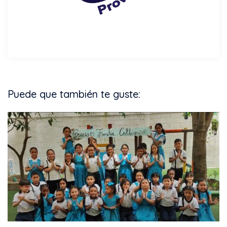
Puede que también te guste: