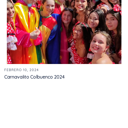
FEBRERO 10, 2024
Carnavalito Colbuenco 2024