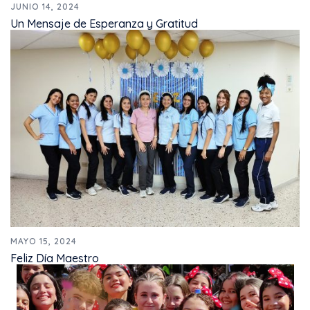
JUNIO 14, 2024
Un Mensaje de Esperanza y Gratitud
MAYO 15, 2024
Feliz Día Maestro