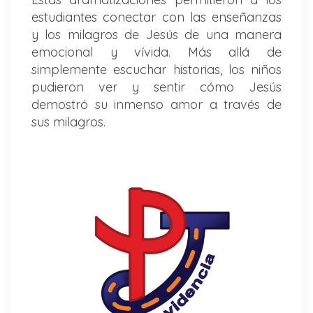
estudiantes conectar con las enseñanzas
y los milagros de Jesús de una manera
emocional y vívida. Más allá de
simplemente escuchar historias, los niños
pudieron ver y sentir cómo Jesús
demostró su inmenso amor a través de
sus milagros.