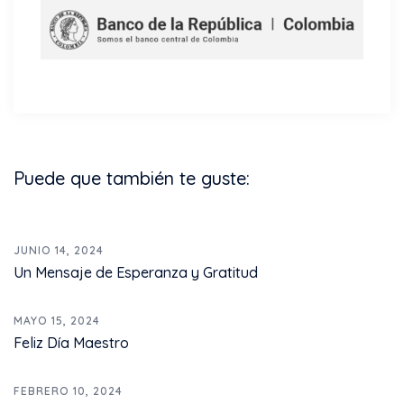
Puede que también te guste:
JUNIO 14, 2024
Un Mensaje de Esperanza y Gratitud
MAYO 15, 2024
Feliz Día Maestro
FEBRERO 10, 2024