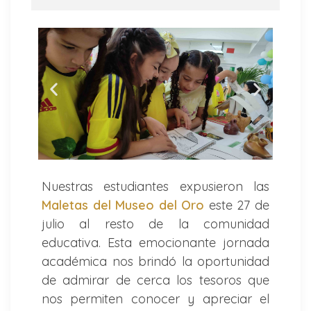
Nuestras estudiantes expusieron las
Maletas del Museo del Oro
este 27 de
julio al resto de la comunidad
educativa. Esta emocionante jornada
académica nos brindó la oportunidad
de admirar de cerca los tesoros que
nos permiten conocer y apreciar el