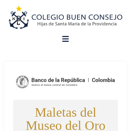
Maletas del
Museo del Oro