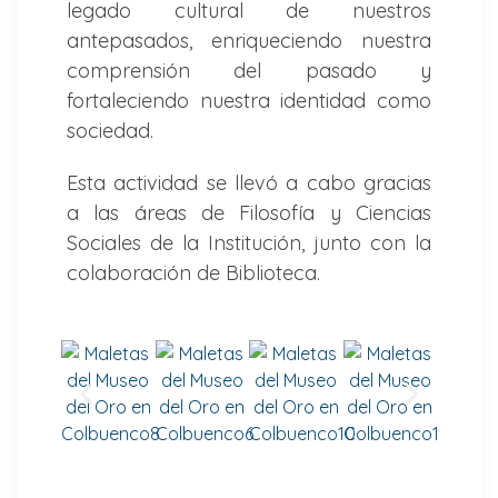
legado cultural de nuestros
antepasados, enriqueciendo nuestra
comprensión del pasado y
fortaleciendo nuestra identidad como
sociedad.
Esta actividad se llevó a cabo gracias
a las áreas de Filosofía y Ciencias
Sociales de la Institución, junto con la
colaboración de Biblioteca.