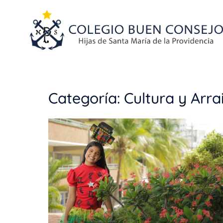
Categoría:
Cultura y Arra