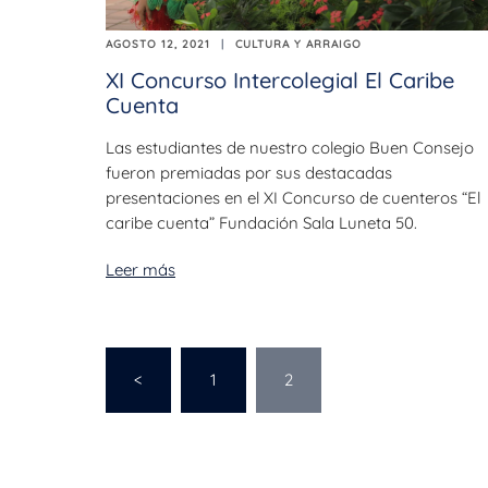
AGOSTO 12, 2021
CULTURA Y ARRAIGO
XI Concurso Intercolegial El Caribe
Cuenta
Las estudiantes de nuestro colegio Buen Consejo
fueron premiadas por sus destacadas
presentaciones en el XI Concurso de cuenteros “El
caribe cuenta” Fundación Sala Luneta 50.
Leer más
<
1
2