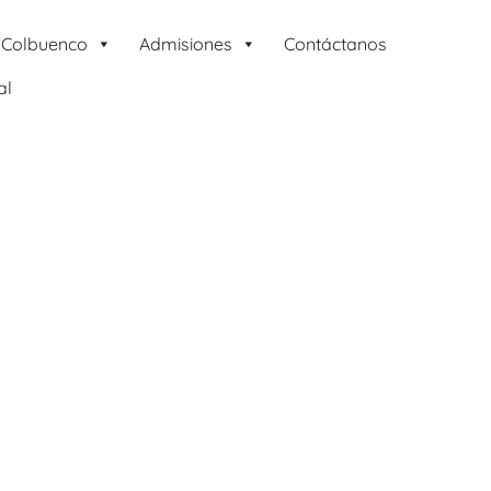
 Colbuenco
Admisiones
Contáctanos
al