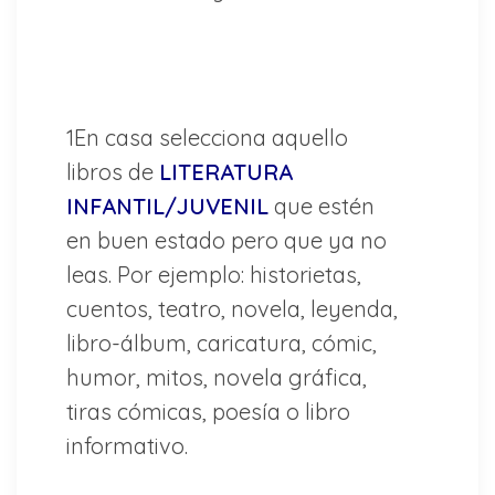
1En casa selecciona aquello
libros de
LITERATURA
INFANTIL/JUVENIL
que estén
en buen estado pero que ya no
leas. Por ejemplo: historietas,
cuentos, teatro, novela, leyenda,
libro-álbum, caricatura, cómic,
humor, mitos, novela gráfica,
tiras cómicas, poesía o libro
informativo.