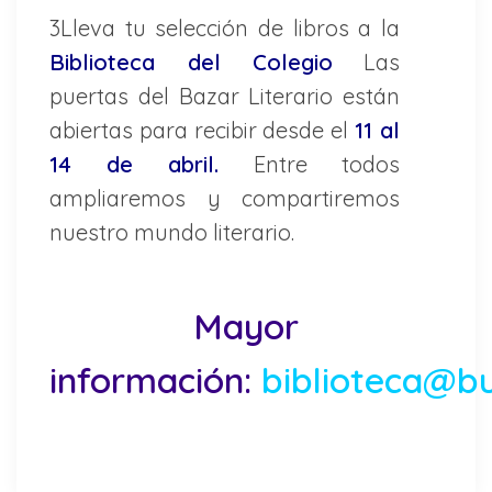
3Lleva tu selección de libros a la
Biblioteca del Colegio
Las
puertas del Bazar Literario están
abiertas para recibir desde el
11 al
14 de abril.
Entre todos
ampliaremos y compartiremos
nuestro mundo literario.
Mayor
información:
biblioteca@b