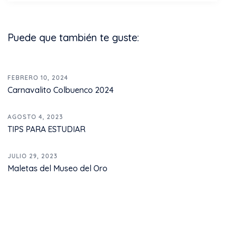
Puede que también te guste:
FEBRERO 10, 2024
Carnavalito Colbuenco 2024
AGOSTO 4, 2023
TIPS PARA ESTUDIAR
JULIO 29, 2023
Maletas del Museo del Oro