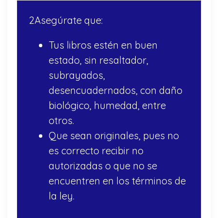
2Asegúrate que:
Tus libros estén en buen
estado, sin resaltador,
subrayados,
desencuadernados, con daño
biológico, humedad, entre
otros.
Que sean originales, pues no
es correcto recibir no
autorizadas o que no se
encuentren en los términos de
la ley.