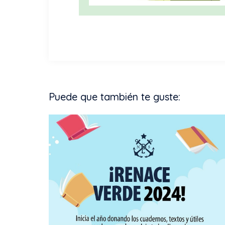
Puede que también te guste: