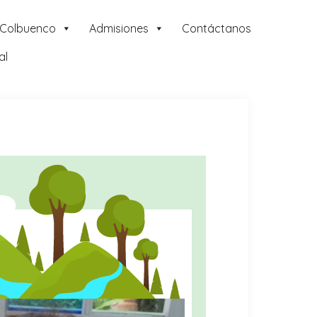
 Colbuenco
Admisiones
Contáctanos
al