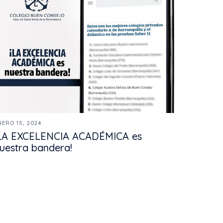
NERO 15, 2024
LA EXCELENCIA ACADÉMICA es
uestra bandera!