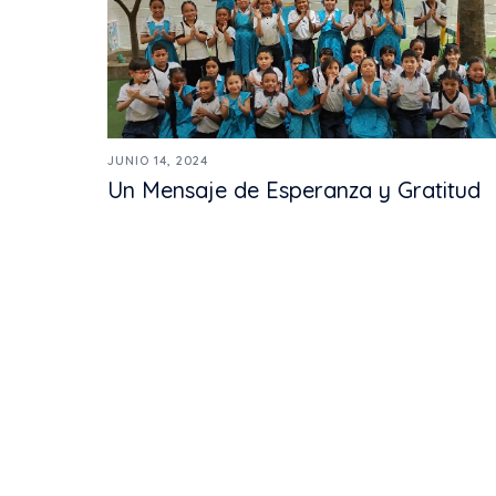
JUNIO 14, 2024
Un Mensaje de Esperanza y Gratitud