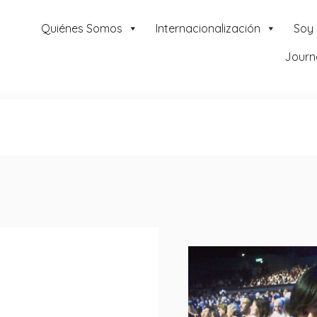
Quiénes Somos
Internacionalización
Soy
Journ