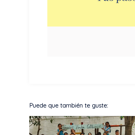
Puede que también te guste: