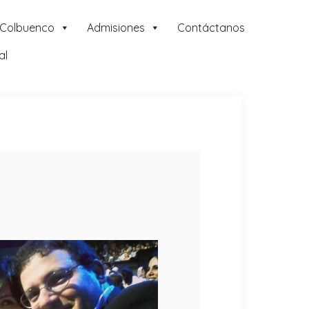
 Colbuenco
Admisiones
Contáctanos
al