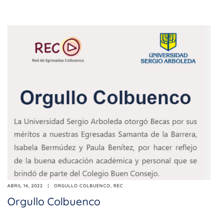
ABRIL 14, 2022
ORGULLO COLBUENCO
,
REC
Orgullo Colbuenco