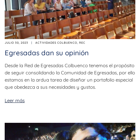
JULIO 30, 2023
ACTIVIDADES COLBUENCO
,
REC
Egresadas dan su opinión
Desde la Red de Egresadas Colbuenco tenemos el propósito
de seguir consolidando la Comunidad de Egresadas, por ello
estamos en la ardua tarea de diseñar un portafolio especial
que obedezca a sus necesidades y gustos.
Leer más