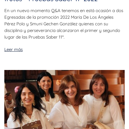
En un nuevo momento Q&A tenemos en está ocasión a dos
Egresadas de la promoción 2022 María De Los Ángeles
Pérez Polo y Smuni Gechen González quienes con su
disciplina y perseverancia alcanzaron el primer y segundo
lugar de las Pruebas Saber 11°.
Leer más