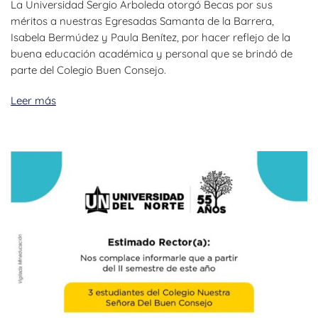
La Universidad Sergio Arboleda otorgó Becas por sus
méritos a nuestras Egresadas Samanta de la Barrera,
Isabela Bermúdez y Paula Benítez, por hacer reflejo de la
buena educación académica y personal que se brindó de
parte del Colegio Buen Consejo.
Leer más