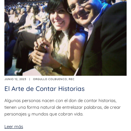
JUNIO 12, 2023
ORGULLO COLBUENCO
,
REC
El Arte de Contar Historias
Algunas personas nacen con el don de contar historias,
tienen una forma natural de entrelazar palabras, de crear
personajes y mundos que cobran vida.
Leer más