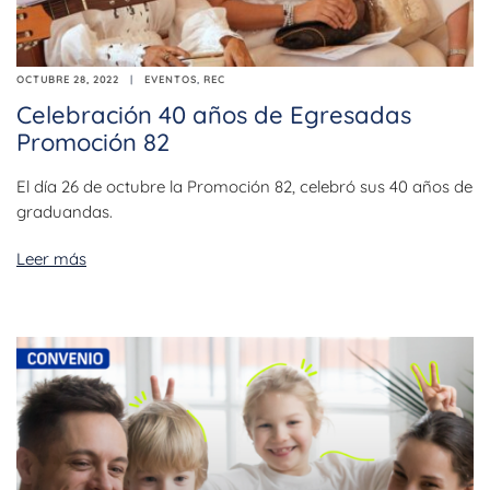
OCTUBRE 28, 2022
EVENTOS
,
REC
Celebración 40 años de Egresadas
Promoción 82
El día 26 de octubre la Promoción 82, celebró sus 40 años de
graduandas.
Leer más