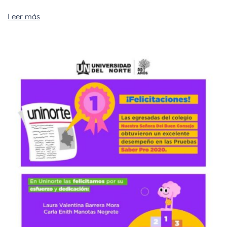
Leer más