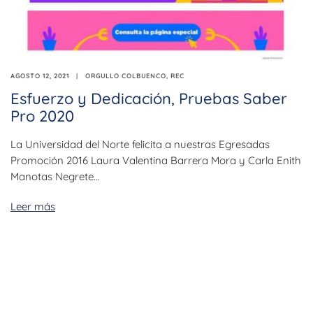
AGOSTO 12, 2021
ORGULLO COLBUENCO
,
REC
Esfuerzo y Dedicación, Pruebas Saber
Pro 2020
La Universidad del Norte felicita a nuestras Egresadas
Promoción 2016 Laura Valentina Barrera Mora y Carla Enith
Manotas Negrete…
Leer más