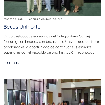
FEBRERO 5, 2024
ORGULLO COLBUENCO
,
REC
Becas Uninorte
Cinco destacadas egresadas del Colegio Buen Consejo
fueron galardonadas con becas en la Universidad del Norte,
brindándoles la oportunidad de continuar sus estudios
superiores con el respaldo de una institución reconocida.
Leer más