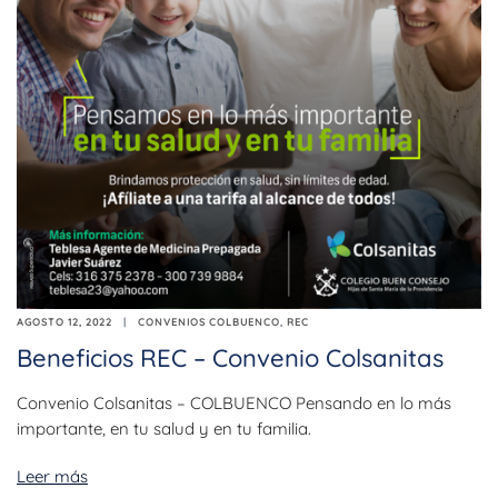
AGOSTO 12, 2022
CONVENIOS COLBUENCO
,
REC
Beneficios REC – Convenio Colsanitas
Convenio Colsanitas – COLBUENCO Pensando en lo más
importante, en tu salud y en tu familia.
Leer más