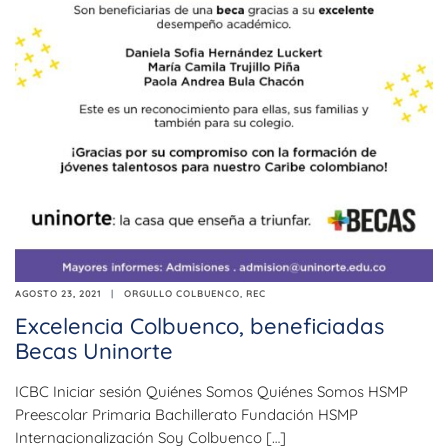
AGOSTO 23, 2021
ORGULLO COLBUENCO
,
REC
Excelencia Colbuenco, beneficiadas
Becas Uninorte
ICBC Iniciar sesión Quiénes Somos Quiénes Somos HSMP
Preescolar Primaria Bachillerato Fundación HSMP
Internacionalización Soy Colbuenco […]