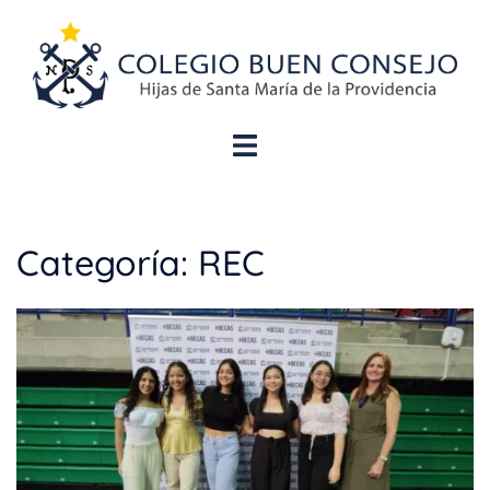
Categoría:
REC