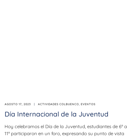
AGOSTO 17, 2023
ACTIVIDADES COLBUENCO
,
EVENTOS
Día Internacional de la Juventud
Hoy celebramos el Día de la Juventud, estudiantes de 6º a
11º participaron en un foro, expresando su punto de vista