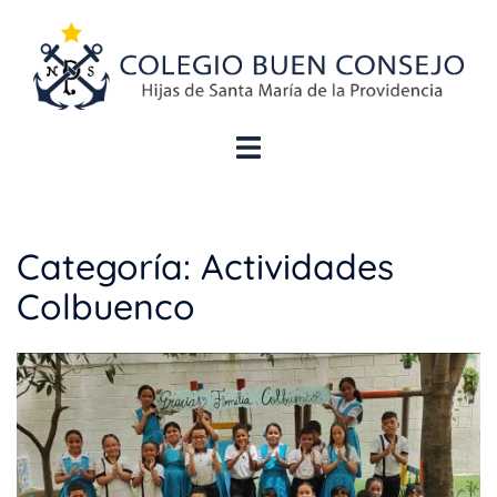
Categoría:
Actividades
Colbuenco