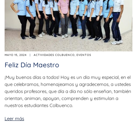
MAYO 15, 2024
ACTIVIDADES COLBUENCO
,
EVENTOS
Feliz Día Maestro
¡Muy buenos días a todos! Hoy es un día muy especial, en el
que celebramos, homenajeamos y agradecemos, a ustedes
queridos profesores, que día a día no sólo enseñan, también
orientan, animan, apoyan, comprenden y estimulan a
nuestros estudiantes Colbuenco.
Leer más