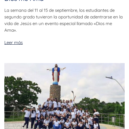
La semana del 11 al 15 de septiembre, los estudiantes de
segundo grado tuvieron la oportunidad de adentrarse en la
vida de Jesús en un evento especial llamado «Dios me
Ama».
Leer más