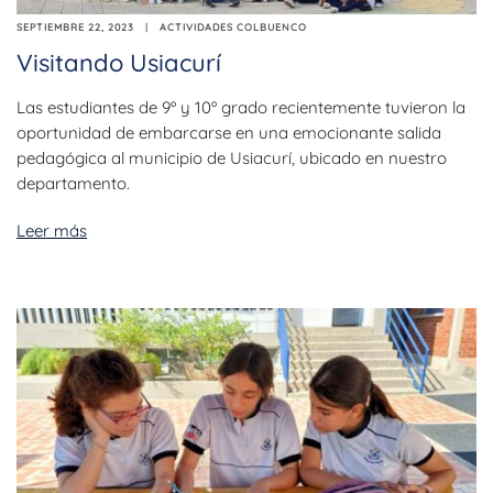
SEPTIEMBRE 22, 2023
ACTIVIDADES COLBUENCO
Visitando Usiacurí
Las estudiantes de 9º y 10º grado recientemente tuvieron la
oportunidad de embarcarse en una emocionante salida
pedagógica al municipio de Usiacurí, ubicado en nuestro
departamento.
Leer más