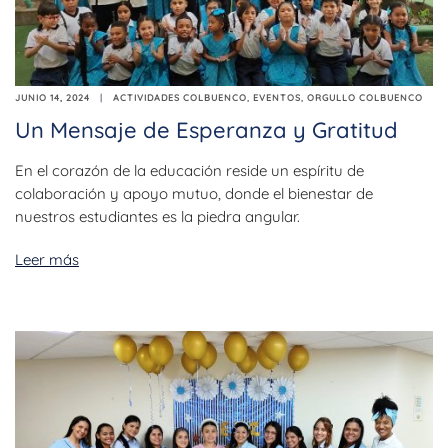
JUNIO 14, 2024
ACTIVIDADES COLBUENCO
,
EVENTOS
,
ORGULLO COLBUENCO
Un Mensaje de Esperanza y Gratitud
En el corazón de la educación reside un espíritu de
colaboración y apoyo mutuo, donde el bienestar de
nuestros estudiantes es la piedra angular.
Leer más