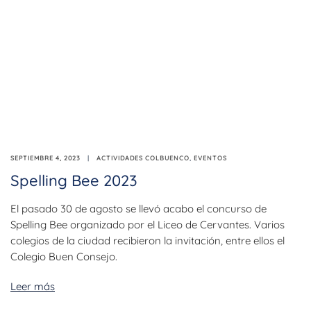
SEPTIEMBRE 4, 2023
ACTIVIDADES COLBUENCO
,
EVENTOS
Spelling Bee 2023
El pasado 30 de agosto se llevó acabo el concurso de
Spelling Bee organizado por el Liceo de Cervantes. Varios
colegios de la ciudad recibieron la invitación, entre ellos el
Colegio Buen Consejo.
Leer más