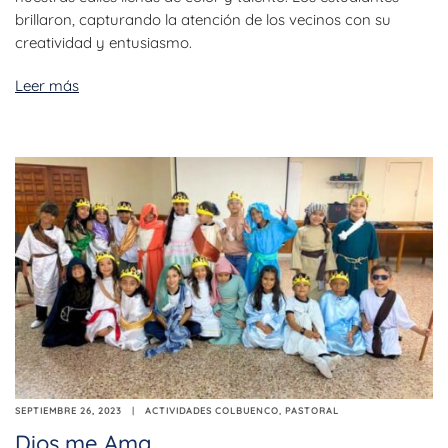
brillaron, capturando la atención de los vecinos con su
creatividad y entusiasmo.
Leer más
SEPTIEMBRE 26, 2023
ACTIVIDADES COLBUENCO
,
PASTORAL
Dios me Ama