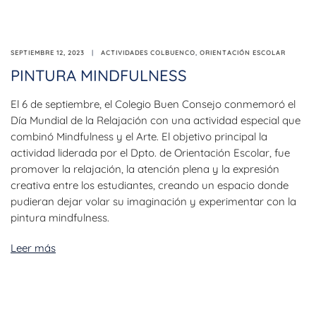
SEPTIEMBRE 12, 2023
ACTIVIDADES COLBUENCO
,
ORIENTACIÓN ESCOLAR
PINTURA MINDFULNESS
El 6 de septiembre, el Colegio Buen Consejo conmemoró el
Día Mundial de la Relajación con una actividad especial que
combinó Mindfulness y el Arte. El objetivo principal la
actividad liderada por el Dpto. de Orientación Escolar, fue
promover la relajación, la atención plena y la expresión
creativa entre los estudiantes, creando un espacio donde
pudieran dejar volar su imaginación y experimentar con la
pintura mindfulness.
Leer más