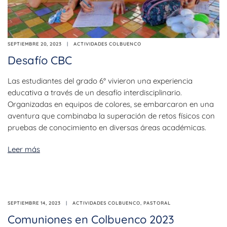
SEPTIEMBRE 20, 2023
ACTIVIDADES COLBUENCO
Desafío CBC
Las estudiantes del grado 6° vivieron una experiencia
educativa a través de un desafío interdisciplinario.
Organizadas en equipos de colores, se embarcaron en una
aventura que combinaba la superación de retos físicos con
pruebas de conocimiento en diversas áreas académicas.
Leer más
SEPTIEMBRE 14, 2023
ACTIVIDADES COLBUENCO
,
PASTORAL
Comuniones en Colbuenco 2023