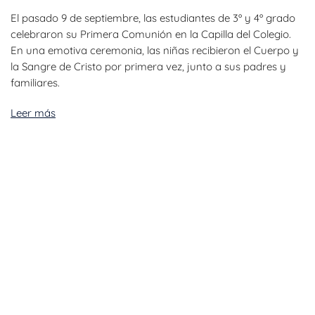
El pasado 9 de septiembre, las estudiantes de 3º y 4º grado
celebraron su Primera Comunión en la Capilla del Colegio.
En una emotiva ceremonia, las niñas recibieron el Cuerpo y
la Sangre de Cristo por primera vez, junto a sus padres y
familiares.
Leer más