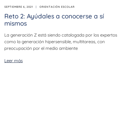
SEPTIEMBRE 6, 2021
ORIENTACIÓN ESCOLAR
Reto 2: Ayúdales a conocerse a sí
mismos
La generación Z está siendo catalogada por los expertos
como la generación hipersensible, multitareas, con
preocupación por el medio ambiente
Leer más