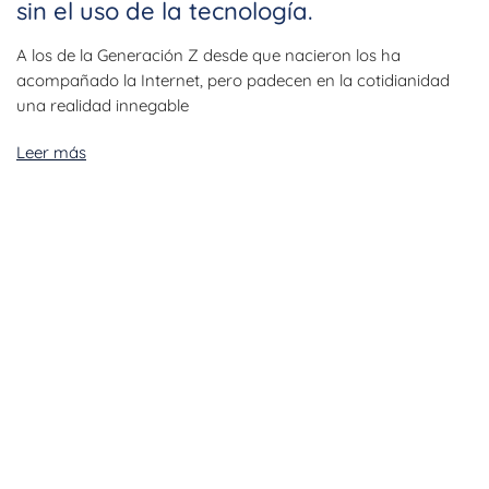
sin el uso de la tecnología.
A los de la Generación Z desde que nacieron los ha
acompañado la Internet, pero padecen en la cotidianidad
una realidad innegable
Leer más