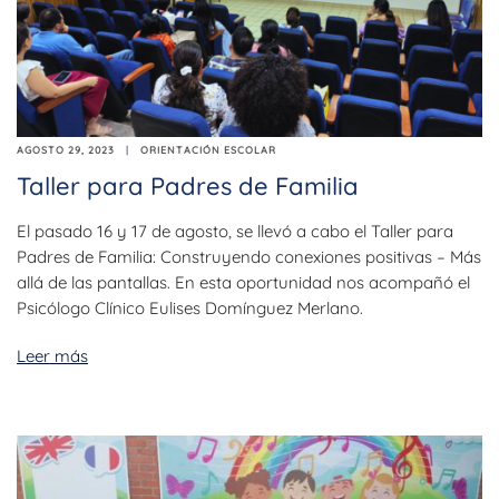
AGOSTO 29, 2023
ORIENTACIÓN ESCOLAR
Taller para Padres de Familia
El pasado 16 y 17 de agosto, se llevó a cabo el Taller para
Padres de Familia: Construyendo conexiones positivas – Más
allá de las pantallas. En esta oportunidad nos acompañó el
Psicólogo Clínico Eulises Domínguez Merlano.
Leer más