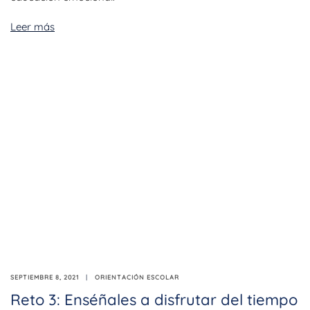
Leer más
SEPTIEMBRE 8, 2021
ORIENTACIÓN ESCOLAR
Reto 3: Enséñales a disfrutar del tiempo