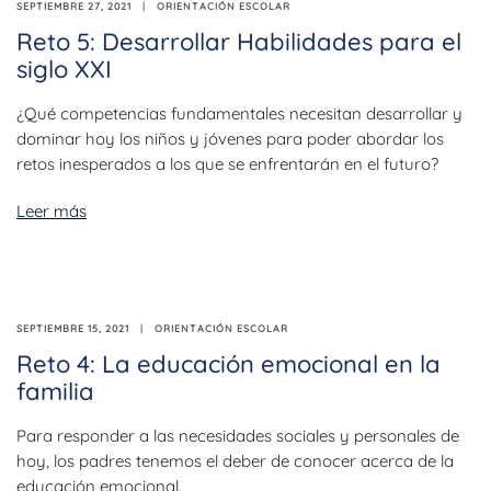
SEPTIEMBRE 27, 2021
ORIENTACIÓN ESCOLAR
Reto 5: Desarrollar Habilidades para el
siglo XXI
¿Qué competencias fundamentales necesitan desarrollar y
dominar hoy los niños y jóvenes para poder abordar los
retos inesperados a los que se enfrentarán en el futuro?
Leer más
SEPTIEMBRE 15, 2021
ORIENTACIÓN ESCOLAR
Reto 4: La educación emocional en la
familia
Para responder a las necesidades sociales y personales de
hoy, los padres tenemos el deber de conocer acerca de la
educación emocional.