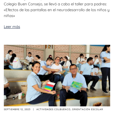
Colegio Buen Consejo, se llevó a cabo el taller para padres:
«Efectos de las pantallas en el neurodesarrollo de los niños y
niñas»
Leer más
SEPTIEMBRE 12, 2023
ACTIVIDADES COLBUENCO
,
ORIENTACIÓN ESCOLAR