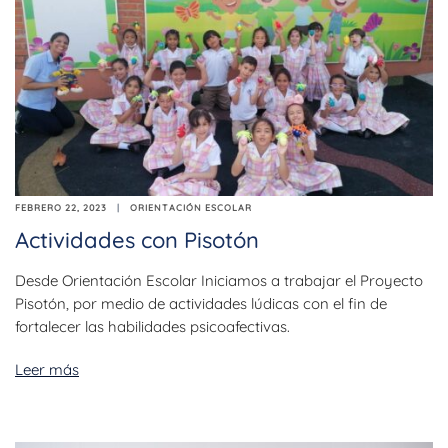
FEBRERO 22, 2023
ORIENTACIÓN ESCOLAR
Actividades con Pisotón
Desde Orientación Escolar Iniciamos a trabajar el Proyecto
Pisotón, por medio de actividades lúdicas con el fin de
fortalecer las habilidades psicoafectivas.
Leer más