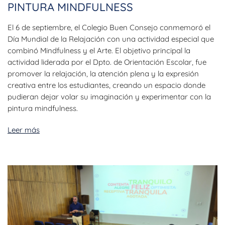
PINTURA MINDFULNESS
El 6 de septiembre, el Colegio Buen Consejo conmemoró el
Día Mundial de la Relajación con una actividad especial que
combinó Mindfulness y el Arte. El objetivo principal la
actividad liderada por el Dpto. de Orientación Escolar, fue
promover la relajación, la atención plena y la expresión
creativa entre los estudiantes, creando un espacio donde
pudieran dejar volar su imaginación y experimentar con la
pintura mindfulness.
Leer más