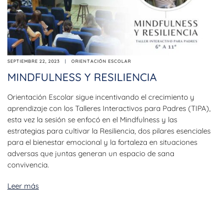
SEPTIEMBRE 22, 2023
ORIENTACIÓN ESCOLAR
MINDFULNESS Y RESILIENCIA
Orientación Escolar sigue incentivando el crecimiento y
aprendizaje con los Talleres Interactivos para Padres (TIPA),
esta vez la sesión se enfocó en el Mindfulness y las
estrategias para cultivar la Resiliencia, dos pilares esenciales
para el bienestar emocional y la fortaleza en situaciones
adversas que juntas generan un espacio de sana
convivencia.
Leer más