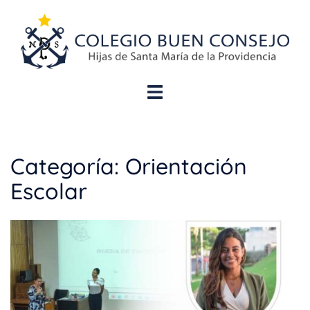
Categoría:
Orientación
Escolar