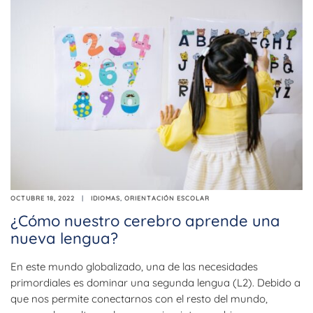
OCTUBRE 18, 2022
IDIOMAS
,
ORIENTACIÓN ESCOLAR
¿Cómo nuestro cerebro aprende una
nueva lengua?
En este mundo globalizado, una de las necesidades
primordiales es dominar una segunda lengua (L2). Debido a
que nos permite conectarnos con el resto del mundo,