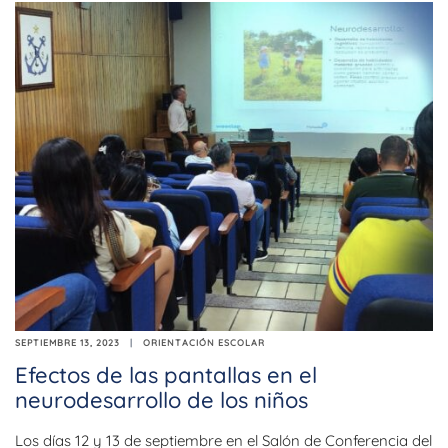
SEPTIEMBRE 13, 2023
ORIENTACIÓN ESCOLAR
Efectos de las pantallas en el
neurodesarrollo de los niños
Los días 12 y 13 de septiembre en el Salón de Conferencia del