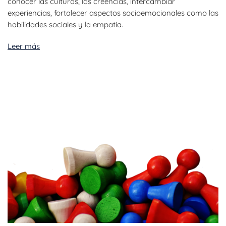
conocer las culturas, las creencias, intercambiar
experiencias, fortalecer aspectos socioemocionales como las
habilidades sociales y la empatía.
Leer más