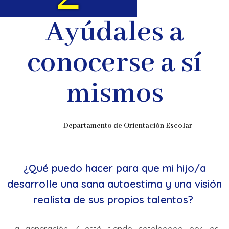
Ayúdales a
conocerse a sí
mismos
Departamento de Orientación Escolar
¿Qué puedo hacer para que mi hijo/a
desarrolle una sana autoestima y una visión
realista de sus propios talentos?
La generación Z está siendo catalogada por los