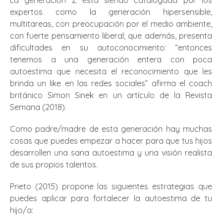
expertos como la generación hipersensible,
multitareas, con preocupación por el medio ambiente,
con fuerte pensamiento liberal; que además, presenta
dificultades en su autoconocimiento: “entonces
tenemos a una generación entera con poca
autoestima que necesita el reconocimiento que les
brinda un like en las redes sociales” afirma el coach
británico Simon Sinek en un artículo de la Revista
Semana (2018).
Como padre/madre de esta generación hay muchas
cosas que puedes empezar a hacer para que tus hijos
desarrollen una sana autoestima y una visión realista
de sus propios talentos.
Prieto (2015) propone las siguientes estrategias que
puedes aplicar para fortalecer la autoestima de tu
hijo/a: