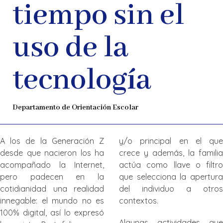
tiempo sin el
uso de la
tecnología
Departamento de Orientación Escolar
A los de la Generación Z
y/o principal en el que
desde que nacieron los ha
crece y además, la familia
acompañado la Internet,
actúa como llave o filtro
pero padecen en la
que selecciona la apertura
cotidianidad una realidad
del individuo a otros
innegable: el mundo no es
contextos.
100% digital, así lo expresó
Algunas actividades que