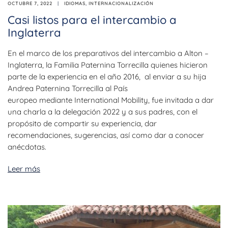
OCTUBRE 7, 2022
IDIOMAS
,
INTERNACIONALIZACIÓN
Casi listos para el intercambio a
Inglaterra
En el marco de los preparativos del intercambio a Alton –
Inglaterra, la Familia Paternina Torrecilla quienes hicieron
parte de la experiencia en el año 2016, al enviar a su hija
Andrea Paternina Torrecilla al País
europeo mediante International Mobility, fue invitada a dar
una charla a la delegación 2022 y a sus padres, con el
propósito de compartir su experiencia, dar
recomendaciones, sugerencias, así como dar a conocer
anécdotas.
Leer más