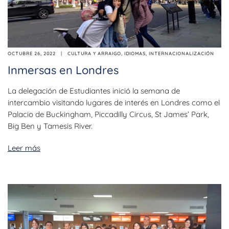
OCTUBRE 26, 2022
CULTURA Y ARRAIGO
,
IDIOMAS
,
INTERNACIONALIZACIÓN
Inmersas en Londres
La delegación de Estudiantes inició la semana de
intercambio visitando lugares de interés en Londres como el
Palacio de Buckingham, Piccadilly Circus, St James’ Park,
Big Ben y Tamesis River.
Leer más