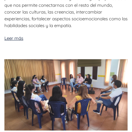
que nos permite conectarnos con el resto del mundo,
conocer las culturas, las creencias, intercambiar
experiencias, fortalecer aspectos socioemocionales como las
habilidades sociales y la empatía.
Leer más