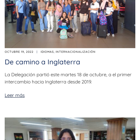
OCTUBRE 19, 2022
IDIOMAS
,
INTERNACIONALIZACIÓN
De camino a Inglaterra
La Delegación partió este martes 18 de octubre, a el primer
intercambio hacia Inglaterra desde 2019.
Leer más