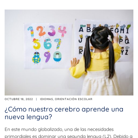
OCTUBRE 18, 2022
IDIOMAS
,
ORIENTACIÓN ESCOLAR
¿Cómo nuestro cerebro aprende una
nueva lengua?
En este mundo globalizado, una de las necesidades
primordiales es dominar una segunda lengua (L2). Debido a