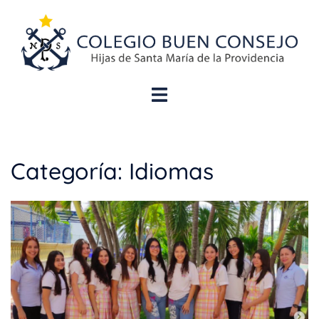
Categoría:
Idiomas