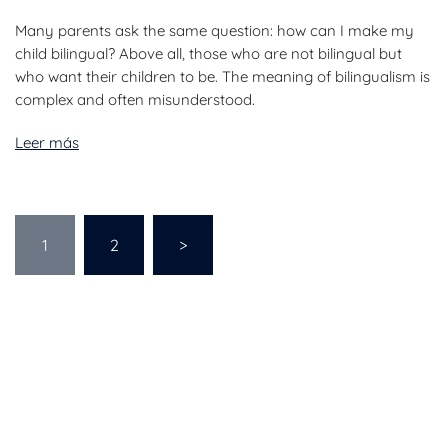
Many parents ask the same question: how can I make my
child bilingual? Above all, those who are not bilingual but
who want their children to be. The meaning of bilingualism is
complex and often misunderstood.
Leer más
1
2
>