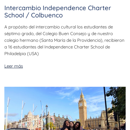
Intercambio Independence Charter
School / Colbuenco
A propósito del intercambio cultural los estudiantes de
séptimo grado, del Colegio Buen Consejo y de nuestro
colegio hermano (Santa María de la Providencia), recibieron
a 16 estudiantes del Independence Charter School de
Philadelpia (USA)
Leer más