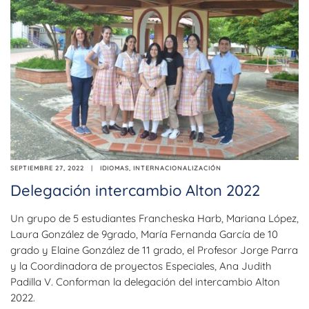
SEPTIEMBRE 27, 2022
IDIOMAS
,
INTERNACIONALIZACIÓN
Delegación intercambio Alton 2022
Un grupo de 5 estudiantes Francheska Harb, Mariana López,
Laura González de 9grado, María Fernanda García de 10
grado y Elaine González de 11 grado, el Profesor Jorge Parra
y la Coordinadora de proyectos Especiales, Ana Judith
Padilla V. Conforman la delegación del intercambio Alton
2022.