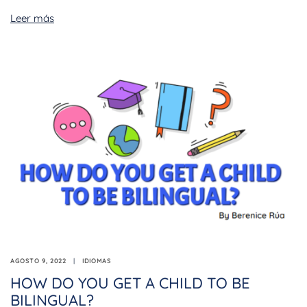
Leer más
AGOSTO 9, 2022
IDIOMAS
HOW DO YOU GET A CHILD TO BE
BILINGUAL?