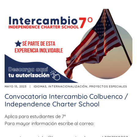
MAYO 15, 2023
IDIOMAS
,
INTERNACIONALIZACIÓN
,
PROYECTOS ESPECIALES
Convocatoria Intercambio Colbuenco /
Independence Charter School
Aplica para estudiantes de 7°
Para mayor información escribe al correo: