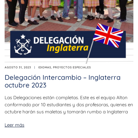
AGOSTO 31, 2023
IDIOMAS
,
PROYECTOS ESPECIALES
Delegación Intercambio – Inglaterra
octubre 2023
Las Delegaciones están completas. Este es el equipo Alton
conformado por 10 estudiantes y dos profesoras, quienes en
octubre harán sus maletas y tomarán rumbo a Inglaterra
Leer más