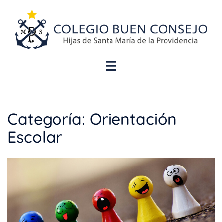
Categoría:
Orientación
Escolar