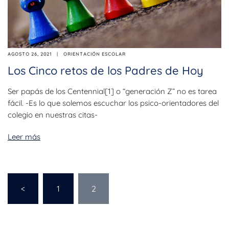
AGOSTO 26, 2021
ORIENTACIÓN ESCOLAR
Los Cinco retos de los Padres de Hoy
Ser papás de los Centennial[1] o “generación Z” no es tarea
fácil. -Es lo que solemos escuchar los psico-orientadores del
colegio en nuestras citas-
Leer más
<
1
2