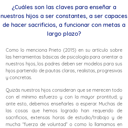
¿Cuáles son las claves para enseñar a
nuestros hijos a ser constantes, a ser capaces
de hacer sacrificios, a funcionar con metas a
largo plazo?
Como lo menciona Prieto (2015) en su artículo sobre
las herramientas básicas de psicología para orientar a
nuestros hijos, los padres deben ser modelos para sus
hijos partiendo de pautas claras, realistas, progresivas
y concretas.
Quizás nuestros hijos consideran que se merecen todo
con el mínimo esfuerzo y con la mayor prontitud; y
ante esto, debemos enseñarles a esperar. Muchas de
las cosas que hemos logrado han requerido de
sacrificios, extensas horas de estudio/trabajo y de
mucha “fuerza de voluntad” o como lo llamamos en