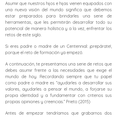
Asumir que nuestros hijos e hijas vienen equipados con
una nueva visión del mundo significa que debemos
estar preparados para brindarles una serie de
herramientas, que les permitirán desarrollar todo su
potencial de manera holística y a la vez, enfrentar los
retos de este siglo.
Si eres padre o madre de un Centennial: ¡prepárate!,
porque el reto de formación ya empezó.
A continuación, te presentamos una serie de retos que
debes asumir frente a las necesidades que exige el
mundo de hoy. Recordando siempre que tu papel
como padre o madre es “ayudarles a desarrollar sus
valores, ayudarles a pensar el mundo, a forjarse su
propia identidad y a fundamentar con criterios sus
propias opiniones y creencias.” Prieto (2015)
Antes de empezar tendríamos que grabarnos dos