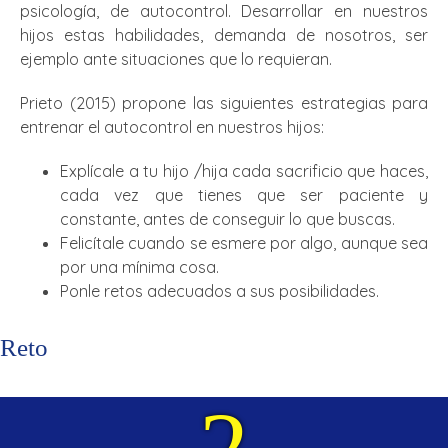
psicología, de autocontrol. Desarrollar en nuestros
hijos estas habilidades, demanda de nosotros, ser
ejemplo ante situaciones que lo requieran.
Prieto (2015) propone las siguientes estrategias para
entrenar el autocontrol en nuestros hijos:
Explícale a tu hijo /hija cada sacrificio que haces,
cada vez que tienes que ser paciente y
constante, antes de conseguir lo que buscas.
Felicítale cuando se esmere por algo, aunque sea
por una mínima cosa.
Ponle retos adecuados a sus posibilidades.
Reto
2