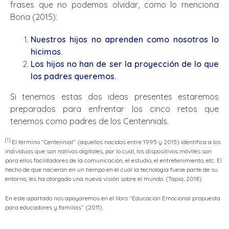
frases que no podemos olvidar, como lo menciona
Bona (2015):
Nuestros hijos no aprenden como nosotros lo
hicimos.
Los hijos no han de ser la proyección de lo que
los padres queremos.
Si tenemos estas dos ideas presentes estaremos
preparados para enfrentar los cinco retos que
tenemos como padres de los Centennials.
[1]
El término “Centennial” (aquellos nacidos entre 1995 y 2015) identifica a los
individuos que son nativos digitales, por lo cual, los dispositivos móviles son
para ellos facilitadores de la comunicación, el estudio, el entretenimiento, etc. El
hecho de que nacieran en un tiempo en el cual la tecnología fuese parte de su
entorno, les ha otorgado una nueva visión sobre el mundo. (Tapia, 2018)
En este apartado nos apoyaremos en el libro “Educación Emocional propuesta
para educadores y familias” (2011).