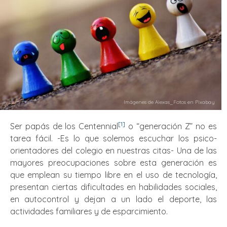
Imágenes de Alexas_Fotos en Pixabay
[1]
Ser papás de los Centennial
o “generación Z” no es
tarea fácil. -Es lo que solemos escuchar los psico-
orientadores del colegio en nuestras citas- Una de las
mayores preocupaciones sobre esta generación es
que emplean su tiempo libre en el uso de tecnología,
presentan ciertas dificultades en habilidades sociales,
en autocontrol y dejan a un lado el deporte, las
actividades familiares y de esparcimiento.