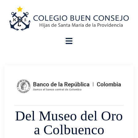
Del Museo del Oro
a Colbuenco