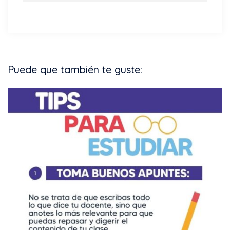
Puede que también te guste: