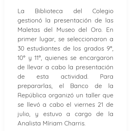
La Biblioteca del Colegio
gestionó la presentación de las
Maletas del Museo del Oro. En
primer lugar, se seleccionaron a
30 estudiantes de los grados 9°,
10° y 11°, quienes se encargaron
de llevar a cabo la presentación
de esta actividad. Para
prepararlas, el Banco de la
República organizó un taller que
se llevó a cabo el viernes 21 de
julio, y estuvo a cargo de la
Analista Míriam Charris.