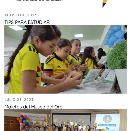
AGOSTO 4, 2023
TIPS PARA ESTUDIAR
JULIO 29, 2023
Maletas del Museo del Oro