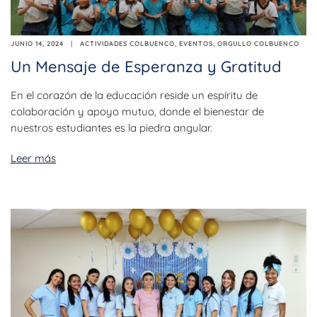
JUNIO 14, 2024
ACTIVIDADES COLBUENCO
,
EVENTOS
,
ORGULLO COLBUENCO
Un Mensaje de Esperanza y Gratitud
En el corazón de la educación reside un espíritu de
colaboración y apoyo mutuo, donde el bienestar de
nuestros estudiantes es la piedra angular.
Leer más