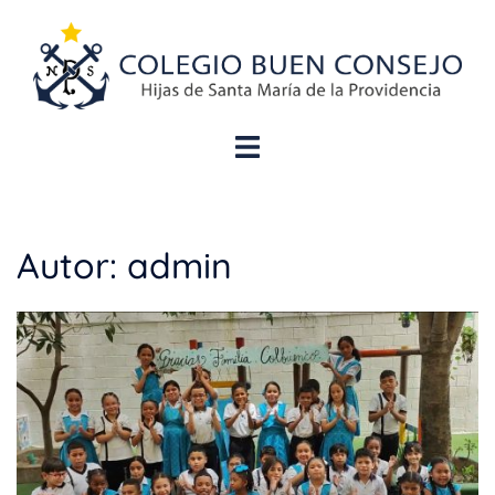
Autor:
admin