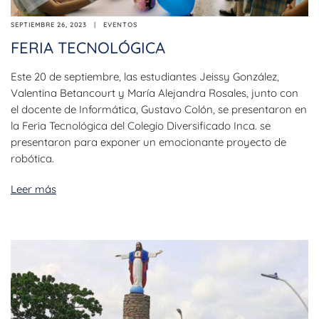
SEPTIEMBRE 26, 2023
EVENTOS
FERIA TECNOLÓGICA
Este 20 de septiembre, las estudiantes Jeissy González,
Valentina Betancourt y María Alejandra Rosales, junto con
el docente de Informática, Gustavo Colón, se presentaron en
la Feria Tecnológica del Colegio Diversificado Inca. se
presentaron para exponer un emocionante proyecto de
robótica.
Leer más