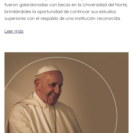
fueron galardonadas con becas en la Universidad del Norte,
brindándoles la oportunidad de continuar sus estudios
superiores con el respaldo de una institución reconocida.
Leer más