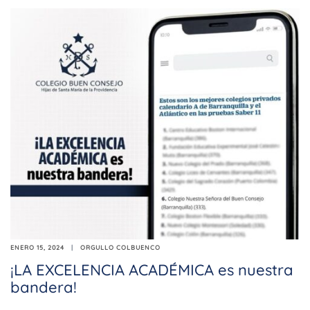
ENERO 15, 2024
ORGULLO COLBUENCO
¡LA EXCELENCIA ACADÉMICA es nuestra
bandera!