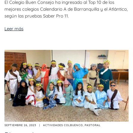
El Colegio Buen Consejo ha ingresado al Top 10 de los
mejores colegios Calendario A de Barranquilla y el Atlántico,
según las pruebas Saber Pro 11.
Leer más
SEPTIEMBRE 26, 2023
ACTIVIDADES COLBUENCO
,
PASTORAL