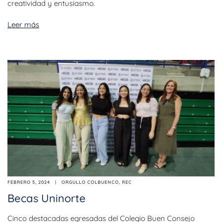
creatividad y entusiasmo.
Leer más
FEBRERO 5, 2024
ORGULLO COLBUENCO
,
REC
Becas Uninorte
Cinco destacadas egresadas del Colegio Buen Consejo