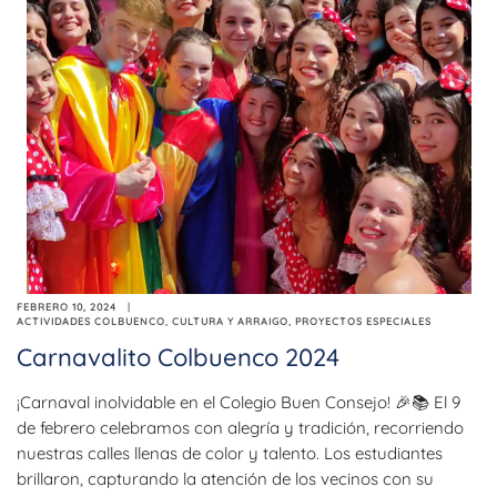
FEBRERO 10, 2024
ACTIVIDADES COLBUENCO
,
CULTURA Y ARRAIGO
,
PROYECTOS ESPECIALES
Carnavalito Colbuenco 2024
¡Carnaval inolvidable en el Colegio Buen Consejo! 🎉📚 El 9
de febrero celebramos con alegría y tradición, recorriendo
nuestras calles llenas de color y talento. Los estudiantes
brillaron, capturando la atención de los vecinos con su