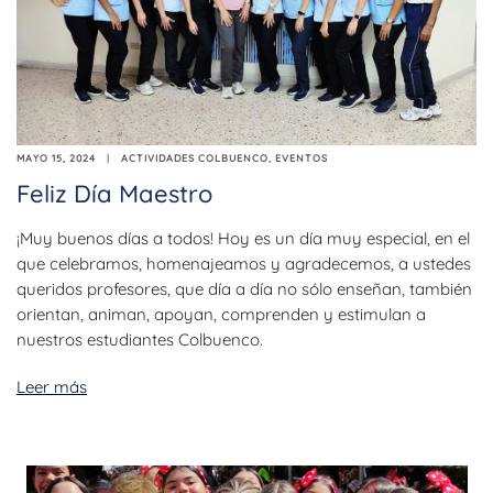
MAYO 15, 2024
ACTIVIDADES COLBUENCO
,
EVENTOS
Feliz Día Maestro
¡Muy buenos días a todos! Hoy es un día muy especial, en el
que celebramos, homenajeamos y agradecemos, a ustedes
queridos profesores, que día a día no sólo enseñan, también
orientan, animan, apoyan, comprenden y estimulan a
nuestros estudiantes Colbuenco.
Leer más