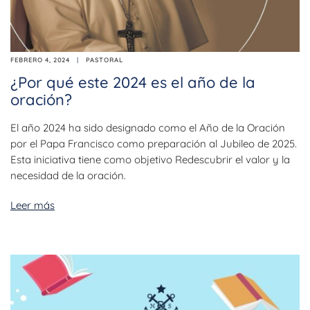
FEBRERO 4, 2024
PASTORAL
¿Por qué este 2024 es el año de la
oración?
El año 2024 ha sido designado como el Año de la Oración
por el Papa Francisco como preparación al Jubileo de 2025.
Esta iniciativa tiene como objetivo Redescubrir el valor y la
necesidad de la oración.
Leer más