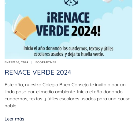
ENERO 16, 2024
ECOPARTNER
RENACE VERDE 2024
Este año, nuestro Colegio Buen Consejo te invita a dar un
lindo paso por el medio ambiente. Inicia el año donando
cuadernos, textos y útiles escolares usados para una causa
noble.
Leer más