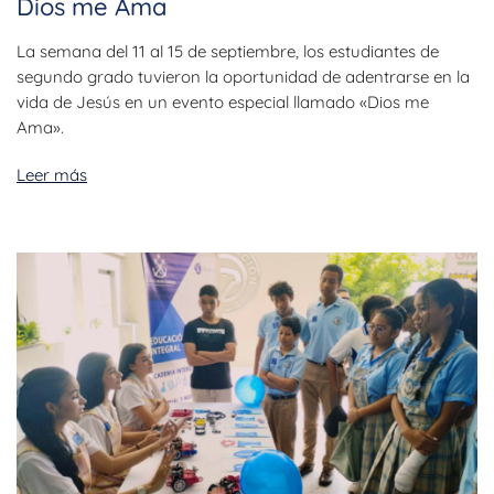
Dios me Ama
La semana del 11 al 15 de septiembre, los estudiantes de
segundo grado tuvieron la oportunidad de adentrarse en la
vida de Jesús en un evento especial llamado «Dios me
Ama».
Leer más