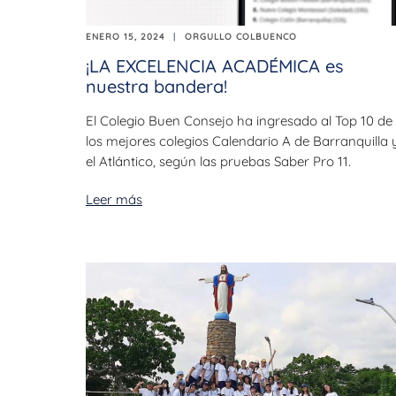
ENERO 15, 2024
ORGULLO COLBUENCO
¡LA EXCELENCIA ACADÉMICA es
nuestra bandera!
El Colegio Buen Consejo ha ingresado al Top 10 de
los mejores colegios Calendario A de Barranquilla 
el Atlántico, según las pruebas Saber Pro 11.
Leer más