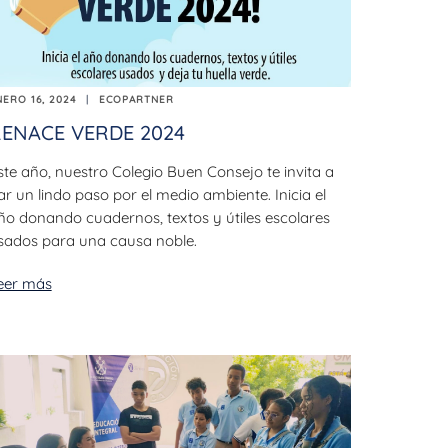
NERO 16, 2024
ECOPARTNER
ENACE VERDE 2024
ste año, nuestro Colegio Buen Consejo te invita a
ar un lindo paso por el medio ambiente. Inicia el
ño donando cuadernos, textos y útiles escolares
sados para una causa noble.
eer más