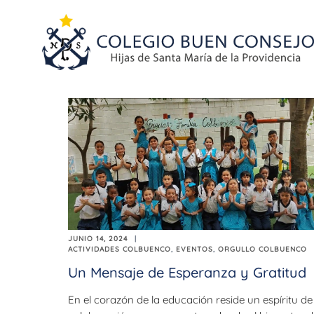
JUNIO 14, 2024
ACTIVIDADES COLBUENCO
,
EVENTOS
,
ORGULLO COLBUENCO
Un Mensaje de Esperanza y Gratitud
En el corazón de la educación reside un espíritu de