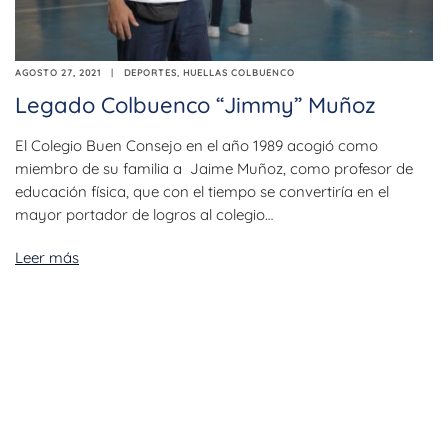
AGOSTO 27, 2021
DEPORTES
,
HUELLAS COLBUENCO
Legado Colbuenco “Jimmy” Muñoz
El Colegio Buen Consejo en el año 1989 acogió como
miembro de su familia a Jaime Muñoz, como profesor de
educación física, que con el tiempo se convertiría en el
mayor portador de logros al colegio…
Leer más