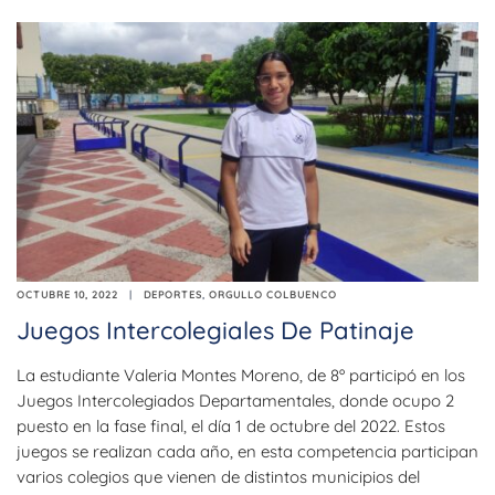
OCTUBRE 10, 2022
DEPORTES
,
ORGULLO COLBUENCO
Juegos Intercolegiales De Patinaje
La estudiante Valeria Montes Moreno, de 8º participó en los
Juegos Intercolegiados Departamentales, donde ocupo 2
puesto en la fase final, el día 1 de octubre del 2022. Estos
juegos se realizan cada año, en esta competencia participan
varios colegios que vienen de distintos municipios del