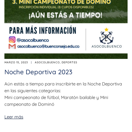
MARZO 15, 2023
ASOCOLBUENCO
,
DEPORTES
Noche Deportiva 2023
Aún estás a tiempo para inscribirte en la Noche Deportiva
en las siguientes categorías:
Mini campeonato de fútbol, Maratón bailable y Mini
campeonato de Dominó
Leer más