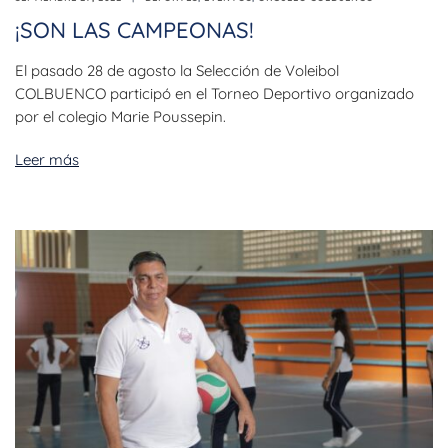
¡SON LAS CAMPEONAS!
El pasado 28 de agosto la Selección de Voleibol
COLBUENCO participó en el Torneo Deportivo organizado
por el colegio Marie Poussepin.
Leer más