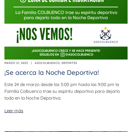
MARZO 21, 2023
ASOCOLBUENCO
,
DEPORTES
¡Se acerca la Noche Deportiva!
Este 24 de marzo desde las 5:00 pm hasta las 9:00 pm la
Familia Colbuenco trae su espíritu deportivo para dejarlo
todo en la Noche Deportiva.
Leer más