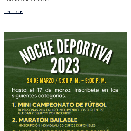
Leer más