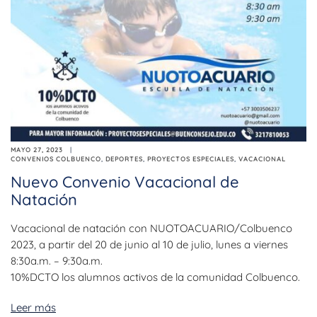
MAYO 27, 2023
CONVENIOS COLBUENCO
,
DEPORTES
,
PROYECTOS ESPECIALES
,
VACACIONAL
Nuevo Convenio Vacacional de
Natación
Vacacional de natación con NUOTOACUARIO/Colbuenco
2023, a partir del 20 de junio al 10 de julio, lunes a viernes
8:30a.m. – 9:30a.m.
10%DCTO los alumnos activos de la comunidad Colbuenco.
Leer más