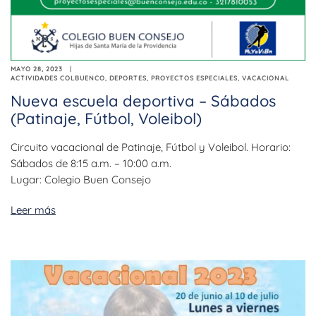
MAYO 28, 2023
ACTIVIDADES COLBUENCO
,
DEPORTES
,
PROYECTOS ESPECIALES
,
VACACIONAL
Nueva escuela deportiva – Sábados
(Patinaje, Fútbol, Voleibol)
Circuito vacacional de Patinaje, Fútbol y Voleibol. Horario:
Sábados de 8:15 a.m. – 10:00 a.m.
Lugar: Colegio Buen Consejo
Leer más