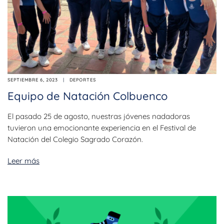
SEPTIEMBRE 6, 2023
DEPORTES
Equipo de Natación Colbuenco
El pasado 25 de agosto, nuestras jóvenes nadadoras
tuvieron una emocionante experiencia en el Festival de
Natación del Colegio Sagrado Corazón.
Leer más