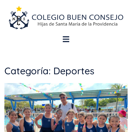
Categoría:
Deportes